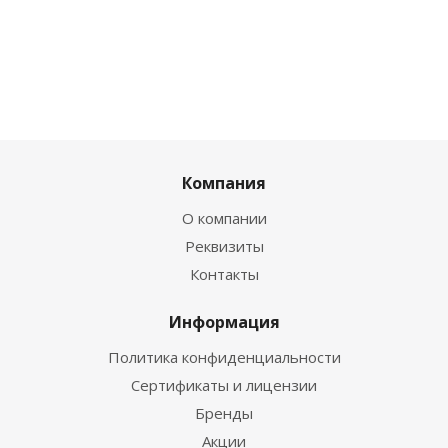
Компания
О компании
Реквизиты
Контакты
Информация
Политика конфиденциальности
Сертификаты и лицензии
Бренды
Акции