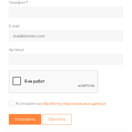
Телефон
*
E-mail
Артикул
Я согласен на
обработку персональных данных
Сбросить