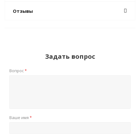
Отзывы
Задать вопрос
Вопрос
*
Ваше имя
*