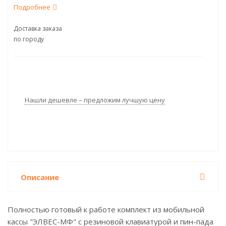
Подробнее
Доставка заказа
по городу
Нашли дешевле – предложим лучшую цену
Описание
Полностью готовый к работе комплект из мобильной
кассы "ЭЛВЕС-МФ" с резиновой клавиатурой и пин-пада