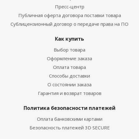
Пресс-центр
Публичная оферта договора поставки товара
Сублицензионный договор о передаче права на ПО
Как купить
Выбор товара
Оформление заказа
Оплата товара
Способы доставки
О состоянии заказа
Гарантия и возврат товаров
Политика безопасности платежей
Оплата банковскими картами
Безопасность платежей 3D SECURE