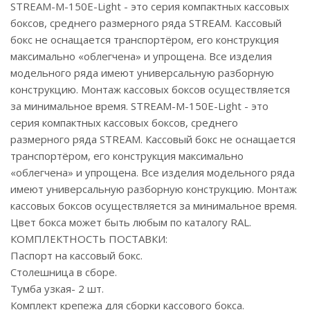
STREAM-M-150E-Light - это серия компактных кассовых
боксов, среднего размерного ряда STREAM. Кассовый
бокс не оснащается транспортёром, его конструкция
максимально «облегчена» и упрощена. Все изделия
модельного ряда имеют универсальную разборную
конструкцию. Монтаж кассовых боксов осуществляется
за минимальное время. STREAM-M-150E-Light - это
серия компактных кассовых боксов, среднего
размерного ряда STREAM. Кассовый бокс не оснащается
транспортёром, его конструкция максимально
«облегчена» и упрощена. Все изделия модельного ряда
имеют универсальную разборную конструкцию. Монтаж
кассовых боксов осуществляется за минимальное время.
Цвет бокса может быть любым по каталогу RAL.
КОМПЛЕКТНОСТЬ ПОСТАВКИ:
Паспорт на кассовый бокс.
Столешница в сборе.
Тумба узкая- 2 шт.
Комплект крепежа для сборки кассового бокса.