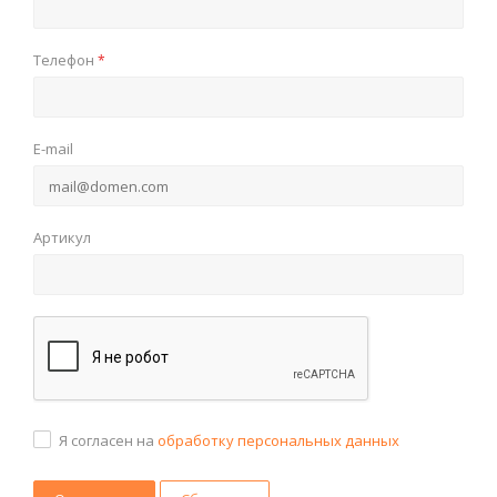
Телефон
*
E-mail
Артикул
Я согласен на
обработку персональных данных