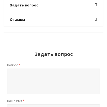
Задать вопрос
Отзывы
Задать вопрос
Вопрос
*
Ваше имя
*