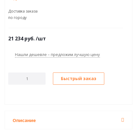
Доставка заказа
по городу
21 234
руб.
/шт
Нашли дешевле – предложим лучшую цену
Быстрый заказ
Описание