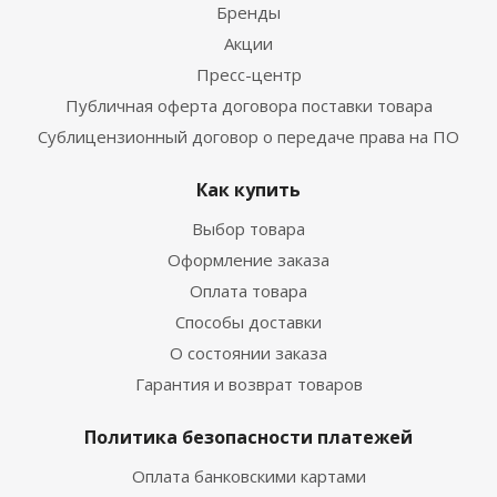
Бренды
Акции
Пресс-центр
Публичная оферта договора поставки товара
Сублицензионный договор о передаче права на ПО
Как купить
Выбор товара
Оформление заказа
Оплата товара
Способы доставки
О состоянии заказа
Гарантия и возврат товаров
Политика безопасности платежей
Оплата банковскими картами