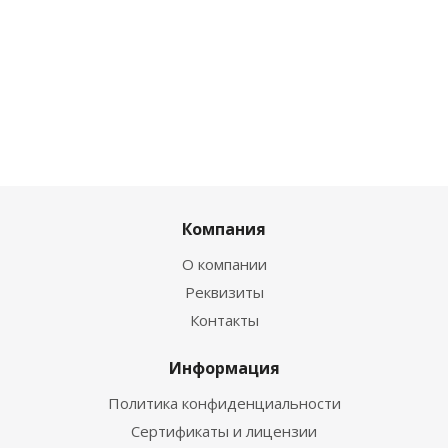
Компания
О компании
Реквизиты
Контакты
Информация
Политика конфиденциальности
Сертификаты и лицензии