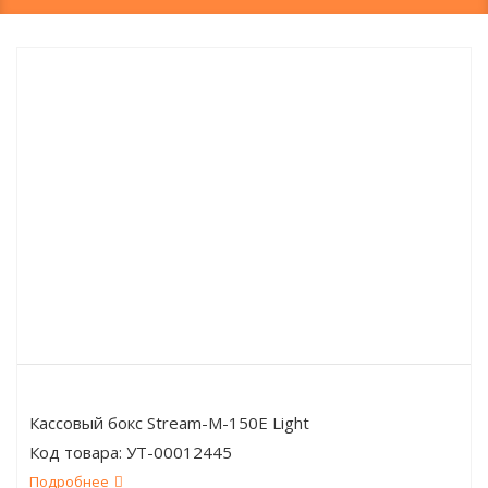
Кассовый бокс Stream-M-150E Light
Код товара:
УТ-00012445
Подробнее