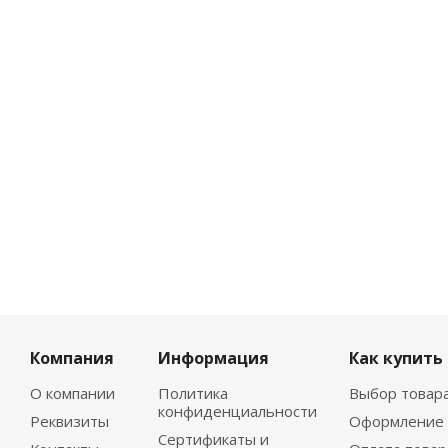
Компания
Информация
Как купить
О компании
Политика
Выбор товар
конфиденциальности
Реквизиты
Оформление 
Сертификаты и