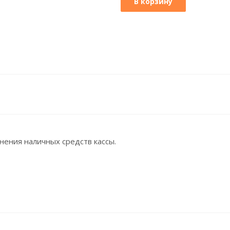
В корзину
ения наличных средств кассы.