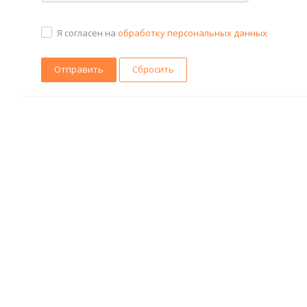
Я согласен на
обработку персональных данных
Сбросить