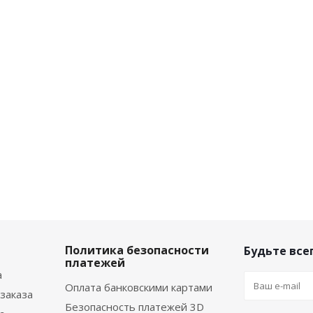
Политика безопасности
Будьте всег
платежей
а
Оплата банковскими картами
заказа
Безопасность платежей 3D