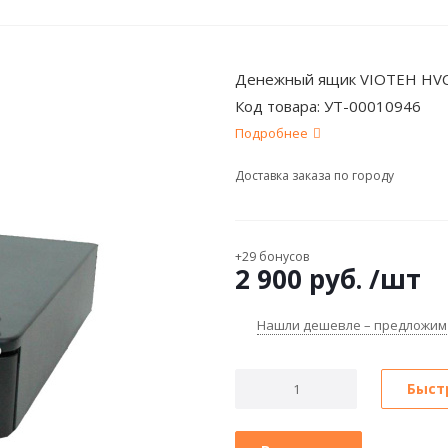
Денежный ящик VIOTEH HVC 
Код товара:
УТ-00010946
Подробнее
Доставка заказа по городу
+29 бонусов
2 900
руб.
/шт
Нашли дешевле – предложим
Быст