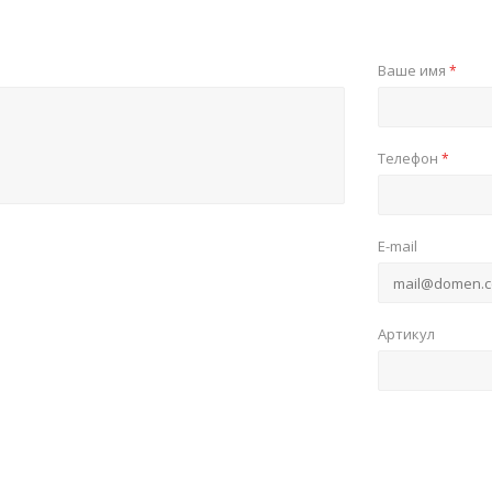
Ваше имя
*
Телефон
*
E-mail
Артикул