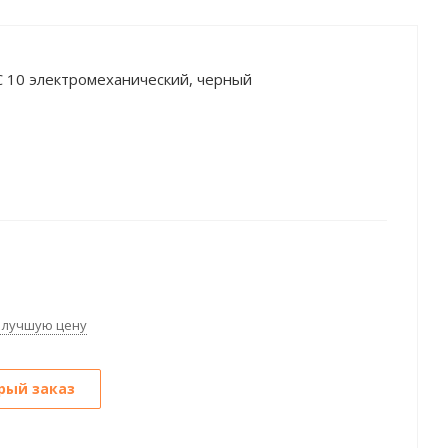
10 электромеханический, черный
 лучшую цену
рый заказ