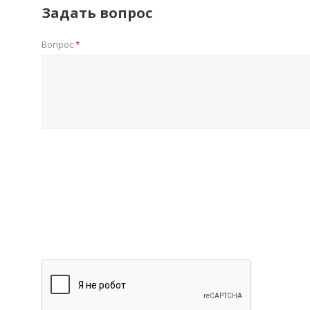
Задать вопрос
Вопрос
*