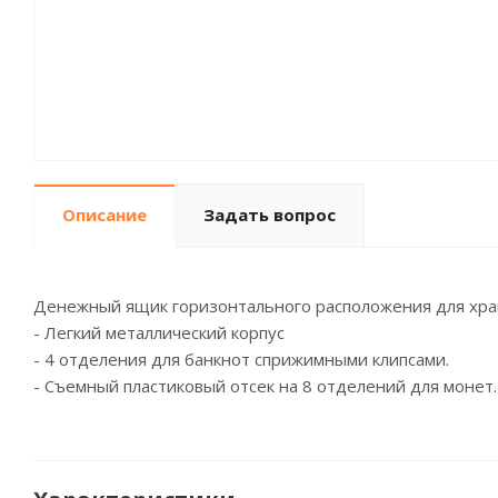
Описание
Задать вопрос
Денежный ящик горизонтального расположения для хран
- Легкий металлический корпус
- 4 отделения для банкнот сприжимными клипсами.
- Съемный пластиковый отсек на 8 отделений для монет.