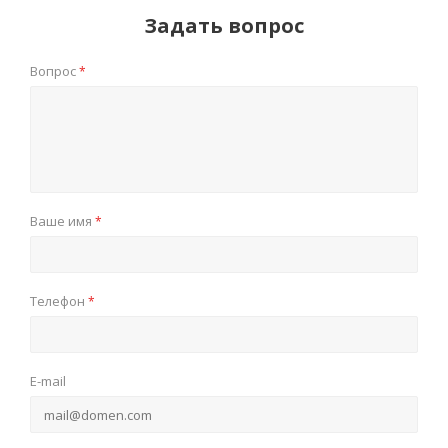
Задать вопрос
Вопрос
*
Ваше имя
*
Телефон
*
E-mail