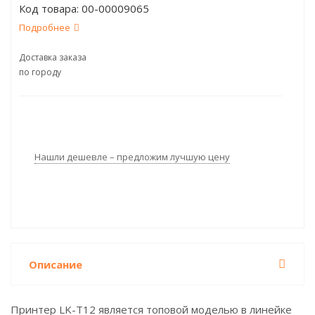
Код товара:
00-00009065
Подробнее
Доставка заказа
по городу
Нашли дешевле – предложим лучшую цену
Описание
Принтер LK-T12 является топовой моделью в линейке