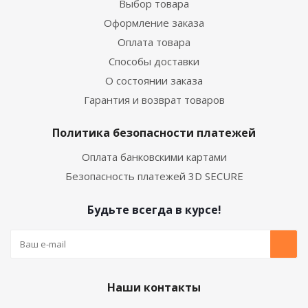
Выбор товара
Оформление заказа
Оплата товара
Способы доставки
О состоянии заказа
Гарантия и возврат товаров
Политика безопасности платежей
Оплата банковскими картами
Безопасность платежей 3D SECURE
Будьте всегда в курсе!
Наши контакты