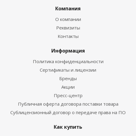
Компания
О компании
Реквизиты
Контакты
Информация
Политика конфиденциальности
Сертификаты и лицензии
Бренды
Акции
Пресс-центр
Публичная оферта договора поставки товара
Сублицензионный договор о передаче права на ПО
Как купить