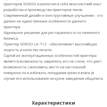
принтеров SEWOO и воплотил в себе многолетний опыт
разработки и производства принтеров чеков.
Современный дизайн и конструктивные улучшения - это
далеко не единственные особенности данного
принтера.
Идеальное решение для ресторанного и гостиничного
бизнеса.
Принтер SEWOO LK-T12 - обеспечивает высочайшую
скорость и качество печати.
Одной из эксплуатационных особенностей принтера
является возможность закрепить его на стене, что дает
возможность сэкономить место на настольной
поверхности и избежать попадания грязи и влаги (в
случае его использования на кухне заведения общепита.
Характеристики