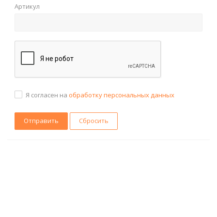
Артикул
Я согласен на
обработку персональных данных
Сбросить