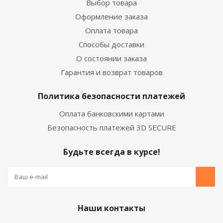
Выбор товара
Оформление заказа
Оплата товара
Способы доставки
О состоянии заказа
Гарантия и возврат товаров
Политика безопасности платежей
Оплата банковскими картами
Безопасность платежей 3D SECURE
Будьте всегда в курсе!
Наши контакты