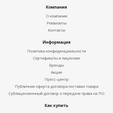
Компания
О компании
Реквизиты
Контакты
Информация
Политика конфиденциальности
Сертификаты и лицензии
Бренды
Акции
Пресс-центр
Публичная оферта договора поставки товара
Сублицензионный договор о передаче права на ПО
Как купить