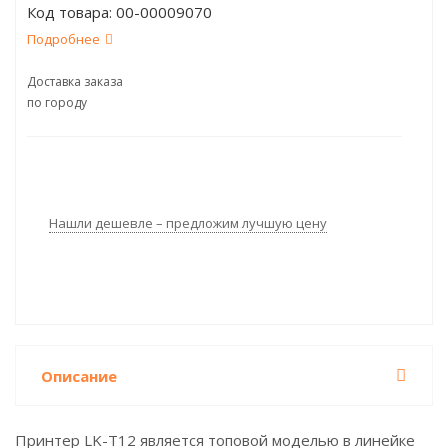
Код товара:
00-00009070
Подробнее
Доставка заказа
по городу
Нашли дешевле – предложим лучшую цену
Описание
Принтер LK-T12 является топовой моделью в линейке