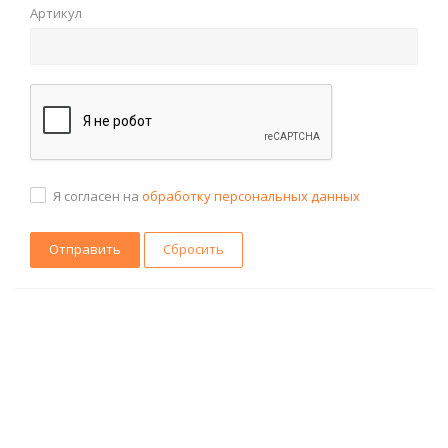
Артикул
Я согласен на
обработку персональных данных
Сбросить