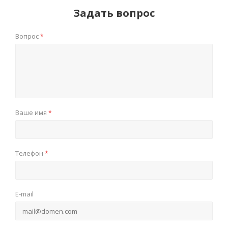
Задать вопрос
Вопрос
*
Ваше имя
*
Телефон
*
E-mail