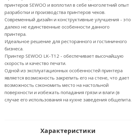
принтеров SEWOO и воплотил в себе многолетний опыт
разработки и производства принтеров чеков.
Современный дизайн и конструктивные улучшения - это
далеко не единственные особенности данного
принтера.
Идеальное решение для ресторанного и гостиничного
бизнеса.
Принтер SEWOO LK-T12 - обеспечивает высочайшую
скорость и качество печати.
Одной из эксплуатационных особенностей принтера
является возможность закрепить его на стене, что дает
возможность сэкономить место на настольной
поверхности и избежать попадания грязи и влаги (в
случае его использования на кухне заведения общепита.
Характеристики