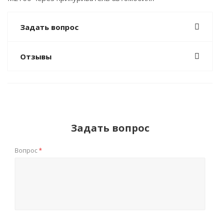
Задать вопрос
Отзывы
Задать вопрос
Вопрос
*