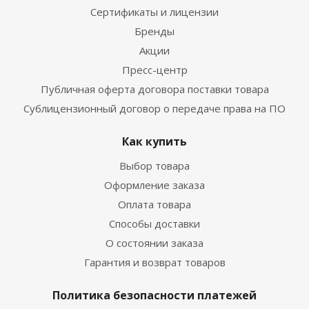
Сертификаты и лицензии
Бренды
Акции
Пресс-центр
Публичная оферта договора поставки товара
Сублицензионный договор о передаче права на ПО
Как купить
Выбор товара
Оформление заказа
Оплата товара
Способы доставки
О состоянии заказа
Гарантия и возврат товаров
Политика безопасности платежей