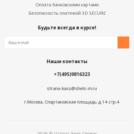
Оплата банковскими картами
Безопасность платежей 3D SECURE
Будьте всегда в курсе!
Наши контакты
+7(495)9816323
strana-kass@shels-m.ru
г.Москва, Спартаковская площадь д.14 стр.4
2026 © Штрих Элит Сервис