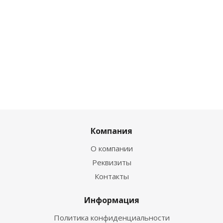
Компания
О компании
Реквизиты
Контакты
Информация
Политика конфиденциальности