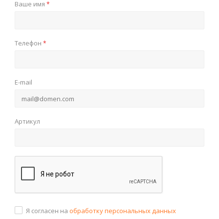
Ваше имя
*
Телефон
*
E-mail
Артикул
Я согласен на
обработку персональных данных