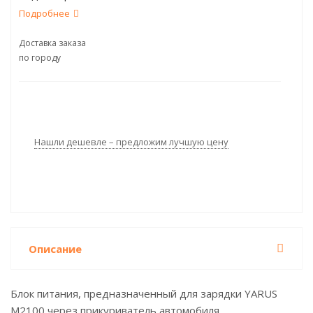
Подробнее
Доставка заказа
по городу
Нашли дешевле – предложим лучшую цену
Описание
Блок питания, предназначенный для зарядки YARUS
M2100 через прикуриватель автомобиля