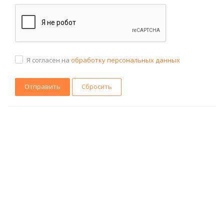
Я согласен на
обработку персональных данных
Сбросить