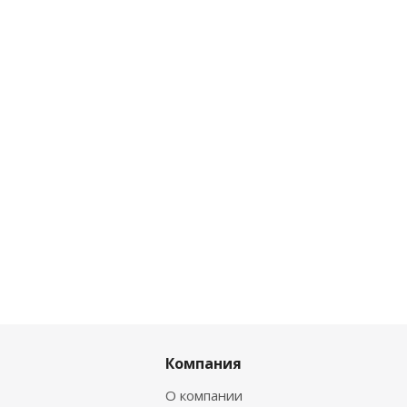
Компания
О компании