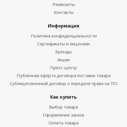
Реквизиты
Контакты
Информация
Политика конфиденциальности
Сертификаты и лицензии
Бренды
Акции
Пресс-центр
Публичная оферта договора поставки товара
Сублицензионный договор о передаче права на ПО
Как купить
Выбор товара
Оформление заказа
Оплата товара