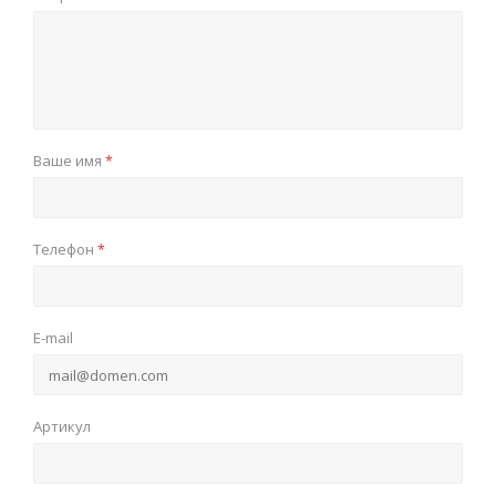
Ваше имя
*
Телефон
*
E-mail
Артикул