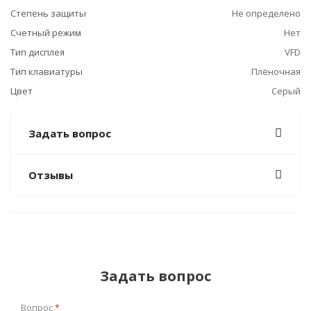
Степень защиты
Не определено
Счетный режим
Нет
Тип дисплея
VFD
Тип клавиатуры
Плёночная
Цвет
Серый
Задать вопрос
Отзывы
Задать вопрос
Вопрос
*