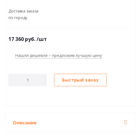
Доставка заказа
по городу
17 360
руб.
/шт
Нашли дешевле – предложим лучшую цену
Быстрый заказ
Описание