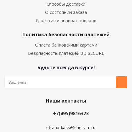
Способы доставки
О состоянии заказа
Гарантия и возврат товаров
Политика безопасности платежей
Оплата банковскими картами
Безопасность платежей 3D SECURE
Будьте всегда в курсе!
Наши контакты
+7(495)9816323
strana-kass@shels-m.ru