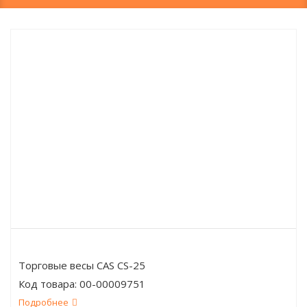
Торговые весы CAS CS-25
Код товара:
00-00009751
Подробнее