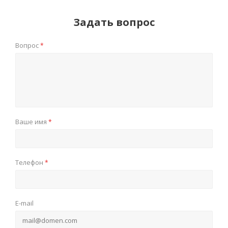
Задать вопрос
Вопрос
*
Ваше имя
*
Телефон
*
E-mail