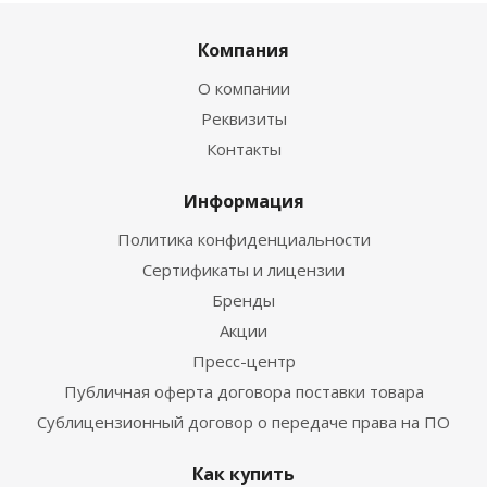
Компания
О компании
Реквизиты
Контакты
Информация
Политика конфиденциальности
Сертификаты и лицензии
Бренды
Акции
Пресс-центр
Публичная оферта договора поставки товара
Сублицензионный договор о передаче права на ПО
Как купить