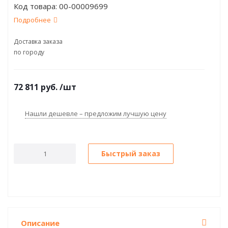
Код товара:
00-00009699
Подробнее
Доставка заказа
по городу
72 811
руб.
/шт
Нашли дешевле – предложим лучшую цену
Быстрый заказ
Описание