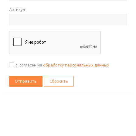
Артикул
Я согласен на
обработку персональных данных
Сбросить