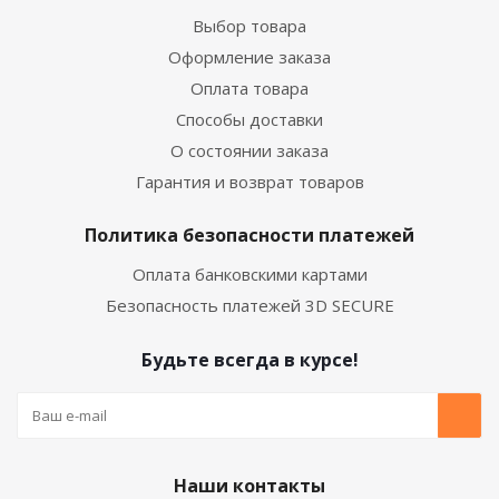
Выбор товара
Оформление заказа
Оплата товара
Способы доставки
О состоянии заказа
Гарантия и возврат товаров
Политика безопасности платежей
Оплата банковскими картами
Безопасность платежей 3D SECURE
Будьте всегда в курсе!
Наши контакты