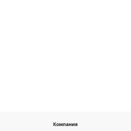
Компания