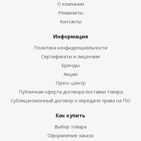
О компании
Реквизиты
Контакты
Информация
Политика конфиденциальности
Сертификаты и лицензии
Бренды
Акции
Пресс-центр
Публичная оферта договора поставки товара
Сублицензионный договор о передаче права на ПО
Как купить
Выбор товара
Оформление заказа