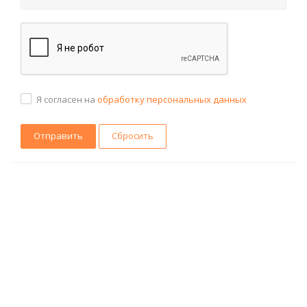
Я согласен на
обработку персональных данных
Сбросить