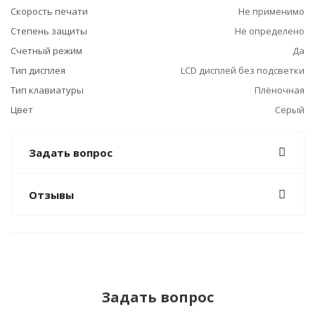
Скорость печати
Не применимо
Степень защиты
Не определено
Счетный режим
Да
Тип дисплея
LCD дисплей без подсветки
Тип клавиатуры
Плёночная
Цвет
Серый
Задать вопрос
Отзывы
Задать вопрос