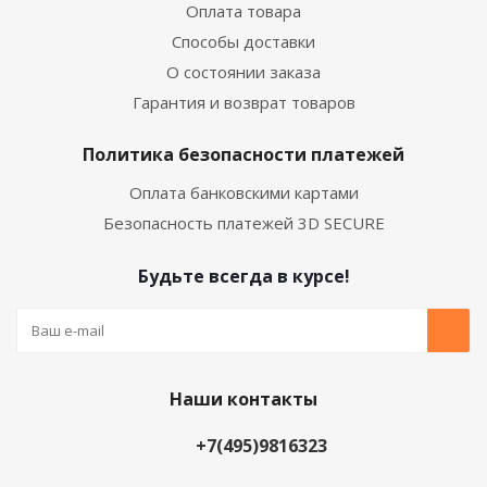
Оплата товара
Способы доставки
О состоянии заказа
Гарантия и возврат товаров
Политика безопасности платежей
Оплата банковскими картами
Безопасность платежей 3D SECURE
Будьте всегда в курсе!
Наши контакты
+7(495)9816323