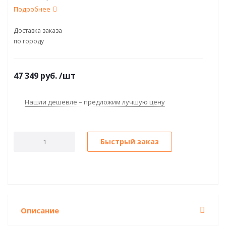
Подробнее
Доставка заказа
по городу
47 349
руб.
/шт
Нашли дешевле – предложим лучшую цену
Быстрый заказ
Описание