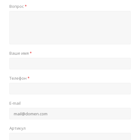
Вопрос
*
Ваше имя
*
Телефон
*
E-mail
Артикул