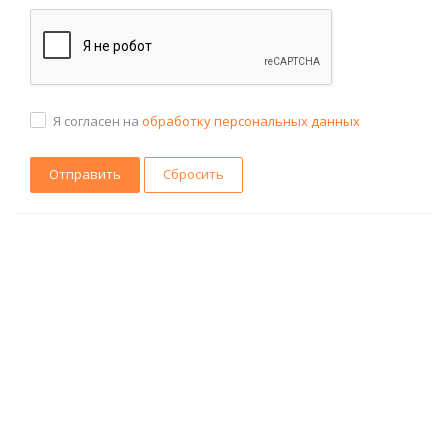
Я согласен на
обработку персональных данных
Сбросить