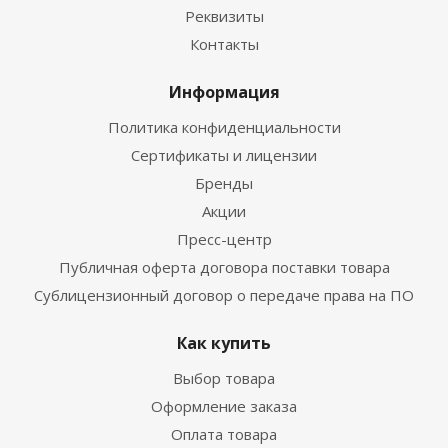
Реквизиты
Контакты
Информация
Политика конфиденциальности
Сертификаты и лицензии
Бренды
Акции
Пресс-центр
Публичная оферта договора поставки товара
Сублицензионный договор о передаче права на ПО
Как купить
Выбор товара
Оформление заказа
Оплата товара