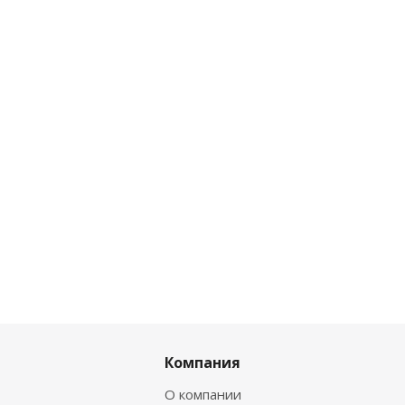
Компания
О компании