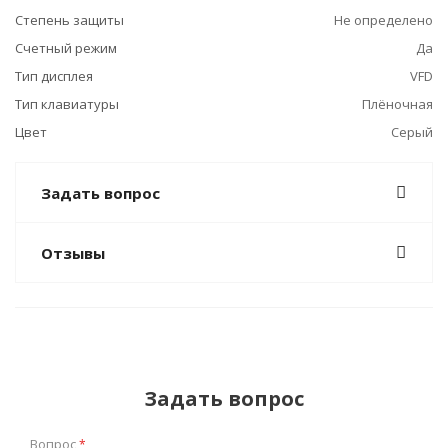
Степень защиты
Не определено
Счетный режим
Да
Тип дисплея
VFD
Тип клавиатуры
Плёночная
Цвет
Серый
Задать вопрос
Отзывы
Задать вопрос
Вопрос
*