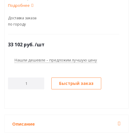
Подробнее
Доставка заказа
по городу
33 102
руб.
/шт
Нашли дешевле – предложим лучшую цену
Быстрый заказ
Описание