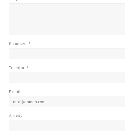
Ваше имя
*
Телефон
*
E-mail
Артикул