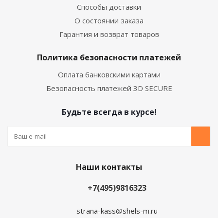
Способы доставки
О состоянии заказа
Гарантия и возврат товаров
Политика безопасности платежей
Оплата банковскими картами
Безопасность платежей 3D SECURE
Будьте всегда в курсе!
Наши контакты
+7(495)9816323
strana-kass@shels-m.ru