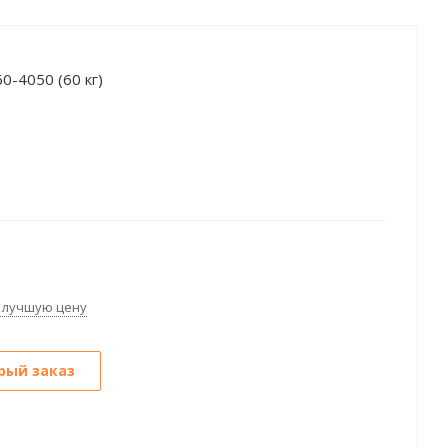
0-4050 (60 кг)
 лучшую цену
рый заказ