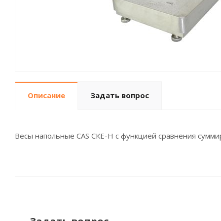
Описание
Задать вопрос
Весы напольные CAS СКЕ-Н с функцией сравнения сумми