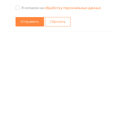
Я согласен на
обработку персональных данных
Сбросить