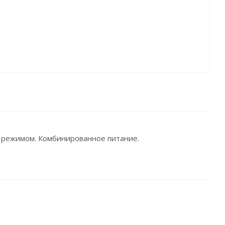
м режимом. Комбинированное питание.