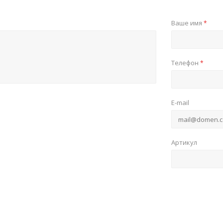
Ваше имя
*
Телефон
*
E-mail
Артикул