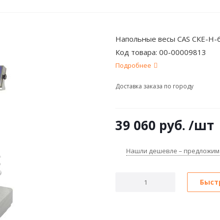
Напольные весы CAS СКЕ-Н-6
Код товара:
00-00009813
Подробнее
Доставка заказа по городу
39 060
руб.
/шт
Нашли дешевле – предложим
Быст