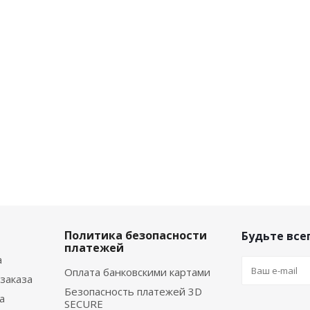
Политика безопасности
Будьте всег
платежей
а
Оплата банковскими картами
заказа
Безопасность платежей 3D
а
SECURE