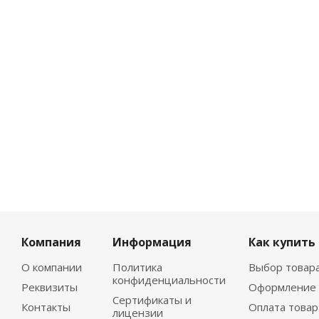
Компания
Информация
Как купить
О компании
Политика
Выбор товар
конфиденциальности
Реквизиты
Оформление 
Сертификаты и
Контакты
Оплата товар
лицензии