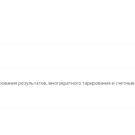
рования результатов, многократного тарирования и счетны