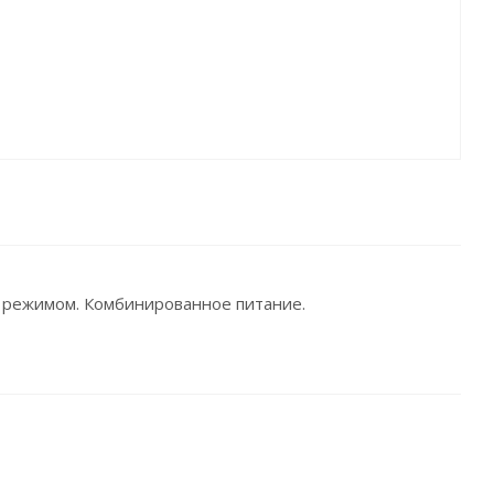
м режимом. Комбинированное питание.