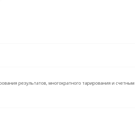
рования результатов, многократного тарирования и счетны