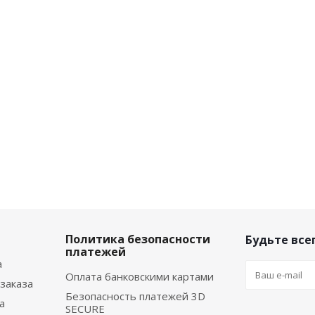
Политика безопасности
Будьте всег
платежей
а
Оплата банковскими картами
заказа
Безопасность платежей 3D
а
SECURE