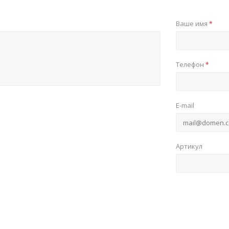
Ваше имя
*
Телефон
*
E-mail
Артикул