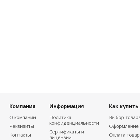
Компания
Информация
Как купить
О компании
Политика
Выбор товар
конфиденциальности
Реквизиты
Оформление 
Сертификаты и
Контакты
Оплата товар
лицензии