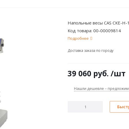
Напольные весы CAS СКЕ-Н-1
Код товара:
00-00009814
Подробнее
Доставка заказа по городу
39 060
руб.
/шт
Нашли дешевле – предложим
Быст