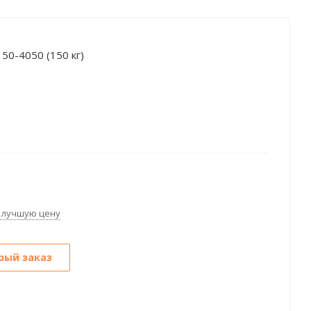
50-4050 (150 кг)
 лучшую цену
рый заказ