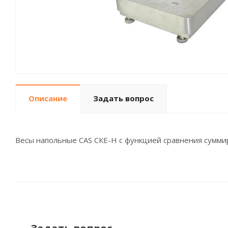
Описание
Задать вопрос
Весы напольные CAS СКЕ-Н с функцией сравнения сумми