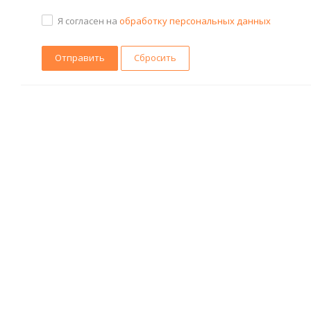
Я согласен на
обработку персональных данных
Сбросить