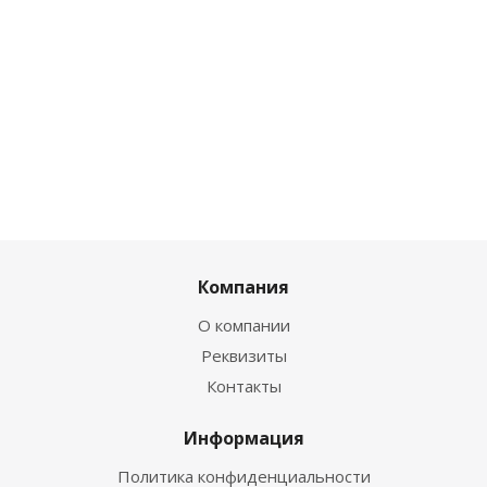
Компания
О компании
Реквизиты
Контакты
Информация
Политика конфиденциальности