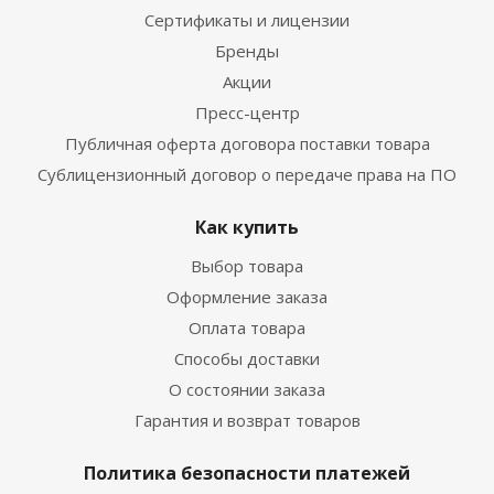
Сертификаты и лицензии
Бренды
Акции
Пресс-центр
Публичная оферта договора поставки товара
Сублицензионный договор о передаче права на ПО
Как купить
Выбор товара
Оформление заказа
Оплата товара
Способы доставки
О состоянии заказа
Гарантия и возврат товаров
Политика безопасности платежей