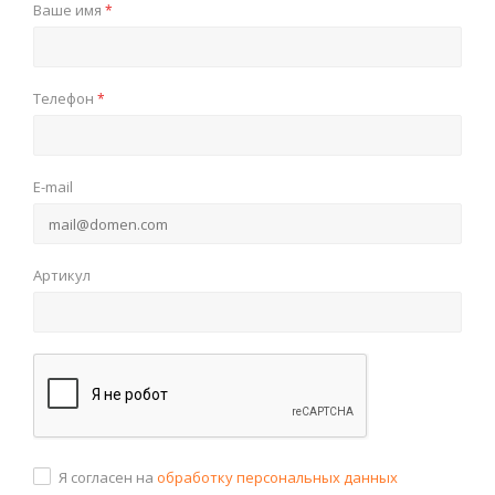
Ваше имя
*
Телефон
*
E-mail
Артикул
Я согласен на
обработку персональных данных