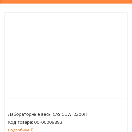
Лабораторные весы CAS CUW-2200H
Код товара:
00-00009883
Подробнее