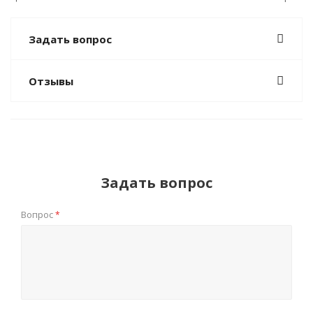
Задать вопрос
Отзывы
Задать вопрос
Вопрос
*