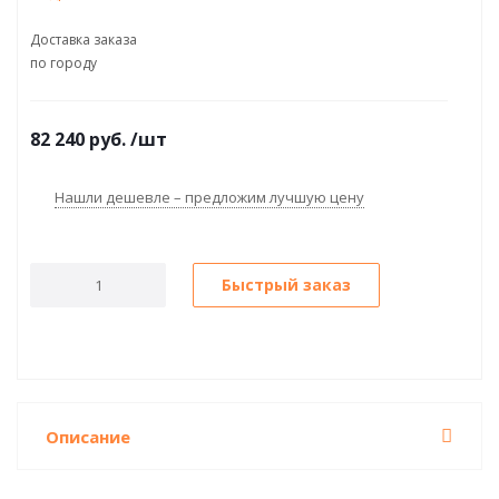
Доставка заказа
по городу
82 240
руб.
/шт
Нашли дешевле – предложим лучшую цену
Быстрый заказ
Описание