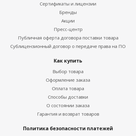
Сертификаты и лицензии
Бренды
Акции
Пресс-центр
Публичная оферта договора поставки товара
Сублицензионный договор о передаче права на ПО
Как купить
Выбор товара
Оформление заказа
Оплата товара
Способы доставки
О состоянии заказа
Гарантия и возврат товаров
Политика безопасности платежей