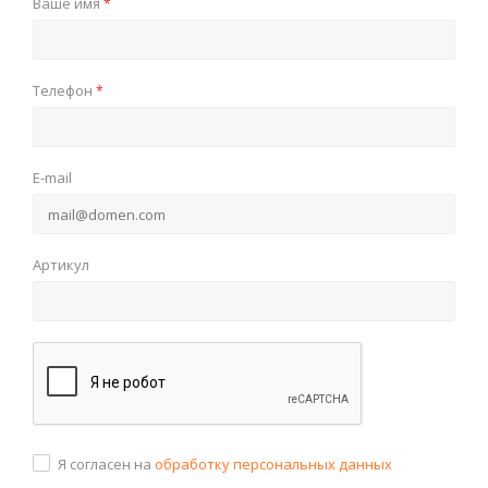
Ваше имя
*
Телефон
*
E-mail
Артикул
Я согласен на
обработку персональных данных