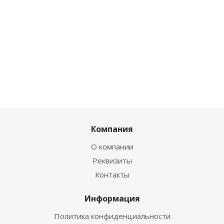
Компания
О компании
Реквизиты
Контакты
Информация
Политика конфиденциальности