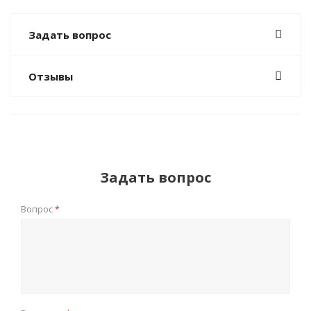
Задать вопрос
Отзывы
Задать вопрос
Вопрос
*