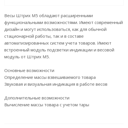
Весы Штрих М5 обладают расширенными
функциональными возможностями. Имеют современный
дизайн и могут использоваться, как для обычной
стационарной работы, так и в составе
автоматизированных систем учета товаров. Имеют
встроенный модуль подсветки индикации и весовой
модуль от Штрих М5.
Основные возможности
Определение массы взвешиваемого товара
Звуковая и визуальная индикация в работе весов
Дополнительные возможности
Вычисление массы товара с учетом тары