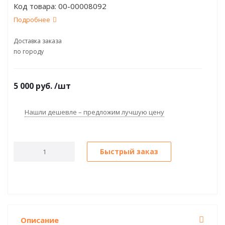
Код товара:
00-00008092
Подробнее
Доставка заказа
по городу
5 000
руб.
/шт
Нашли дешевле – предложим лучшую цену
Быстрый заказ
Описание