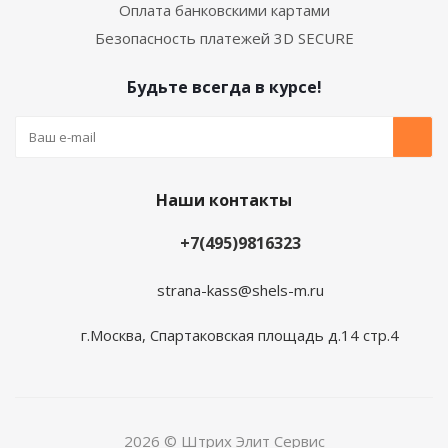
Оплата банковскими картами
Безопасность платежей 3D SECURE
Будьте всегда в курсе!
Наши контакты
+7(495)9816323
strana-kass@shels-m.ru
г.Москва, Спартаковская площадь д.14 стр.4
2026 © Штрих Элит Сервис