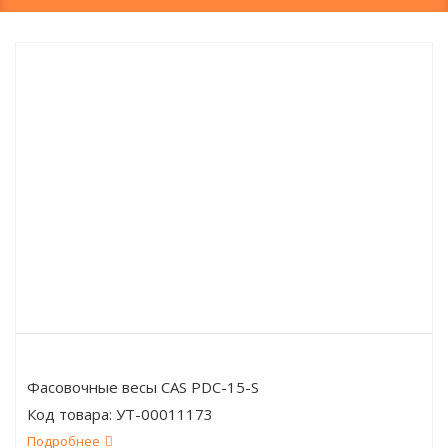
Фасовочные весы CAS PDC-15-S
Код товара:
УТ-00011173
Подробнее