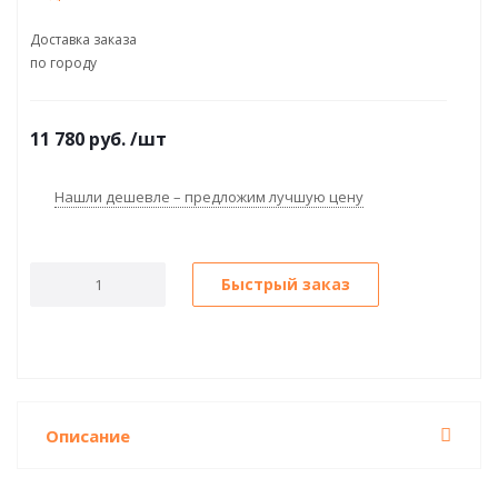
Доставка заказа
по городу
11 780
руб.
/шт
Нашли дешевле – предложим лучшую цену
Быстрый заказ
Описание