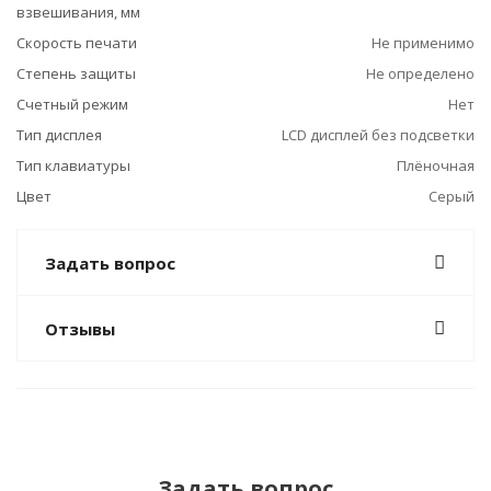
взвешивания, мм
Скорость печати
Не применимо
Степень защиты
Не определено
Счетный режим
Нет
Тип дисплея
LCD дисплей без подсветки
Тип клавиатуры
Плёночная
Цвет
Серый
Задать вопрос
Отзывы
Задать вопрос