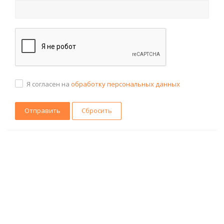
Я согласен на
обработку персональных данных
Сбросить