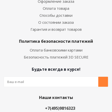
Оформление заказа
Оплата товара
Способы доставки
О состоянии заказа
Гарантия и возврат товаров
Политика безопасности платежей
Оплата банковскими картами
Безопасность платежей 3D SECURE
Будьте всегда в курсе!
Наши контакты
+7(495)9816323