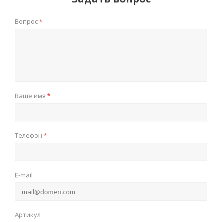
Вопрос
*
Ваше имя
*
Телефон
*
E-mail
Артикул