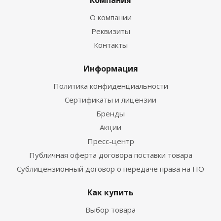
О компании
Реквизиты
Контакты
Информация
Политика конфиденциальности
Сертификаты и лицензии
Бренды
Акции
Пресс-центр
Публичная оферта договора поставки товара
Сублицензионный договор о передаче права на ПО
Как купить
Выбор товара