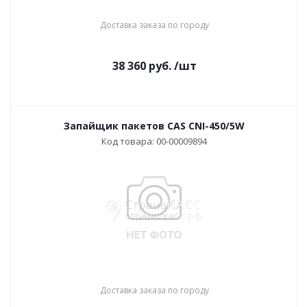
Доставка заказа по городу
38 360
руб.
/шт
Запайщик пакетов CAS CNI-450/5W
Код товара: 00-00009894
Доставка заказа по городу