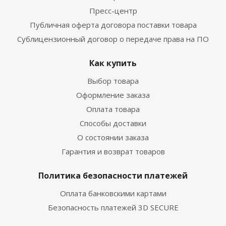
Пресс-центр
Публичная оферта договора поставки товара
Сублицензионный договор о передаче права на ПО
Как купить
Выбор товара
Оформление заказа
Оплата товара
Способы доставки
О состоянии заказа
Гарантия и возврат товаров
Политика безопасности платежей
Оплата банковскими картами
Безопасность платежей 3D SECURE