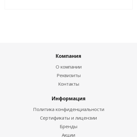
Компания
О компании
Реквизиты
Контакты
Информация
Политика конфиденциальности
Сертификаты и лицензии
Бренды
Акции