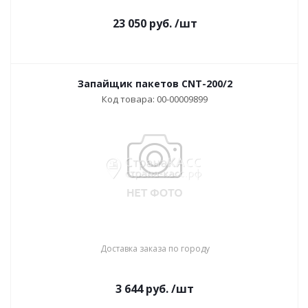
23 050
руб.
/шт
Запайщик пакетов CNT-200/2
Код товара: 00-00009899
Доставка заказа по городу
3 644
руб.
/шт