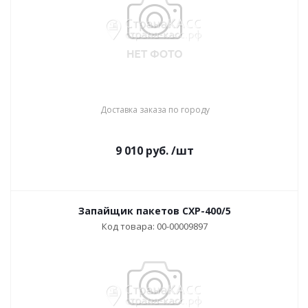
Доставка заказа по городу
9 010
руб.
/шт
Запайщик пакетов CXP-400/5
Код товара: 00-00009897