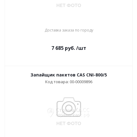
Доставка заказа по городу
7 685
руб.
/шт
Запайщик пакетов CAS CNI-800/5
Код товара: 00-00009896