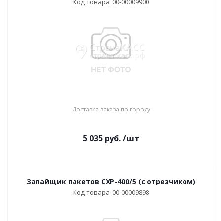
Код товара: 00-00009900
Доставка заказа по городу
5 035
руб.
/шт
Запайщик пакетов CXP-400/5 (с отрезчиком)
Код товара: 00-00009898