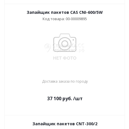
Запайщик пакетов CAS CNI-600/5W
Код товара: 00-00009895
Доставка заказа по городу
37 100
руб.
/шт
Запайщик пакетов CNT-300/2