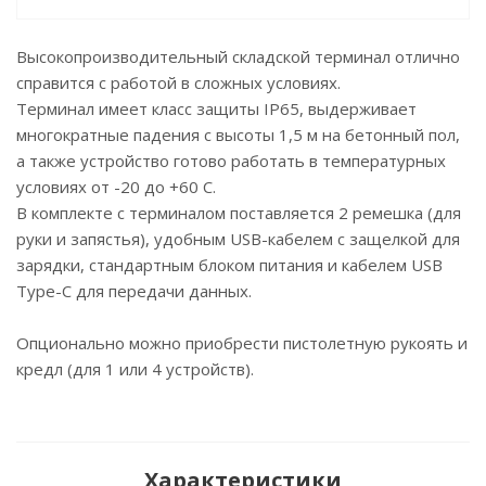
Высокопроизводительный складской терминал отлично
справится с работой в сложных условиях.
Терминал имеет класс защиты IP65, выдерживает
многократные падения с высоты 1,5 м на бетонный пол,
а также устройство готово работать в температурных
условиях от -20 до +60 С.
В комплекте с терминалом поставляется 2 ремешка (для
руки и запястья), удобным USB-кабелем с защелкой для
зарядки, стандартным блоком питания и кабелем USB
Type-C для передачи данных.
Опционально можно приобрести пистолетную рукоять и
кредл (для 1 или 4 устройств).
Характеристики