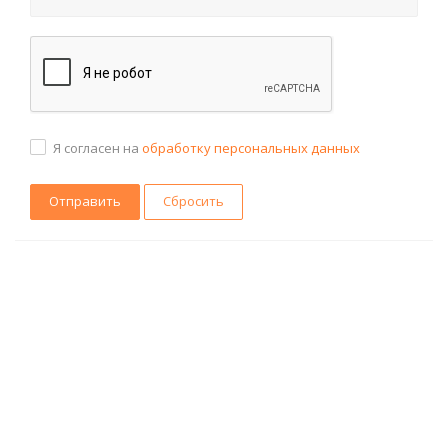
Я согласен на
обработку персональных данных
Сбросить