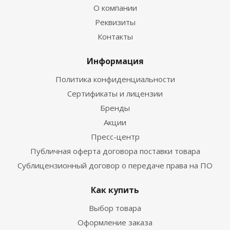
О компании
Реквизиты
Контакты
Информация
Политика конфиденциальности
Сертификаты и лицензии
Бренды
Акции
Пресс-центр
Публичная оферта договора поставки товара
Сублицензионный договор о передаче права на ПО
Как купить
Выбор товара
Оформление заказа