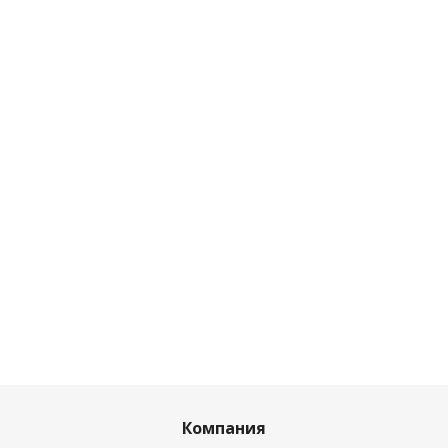
Компания