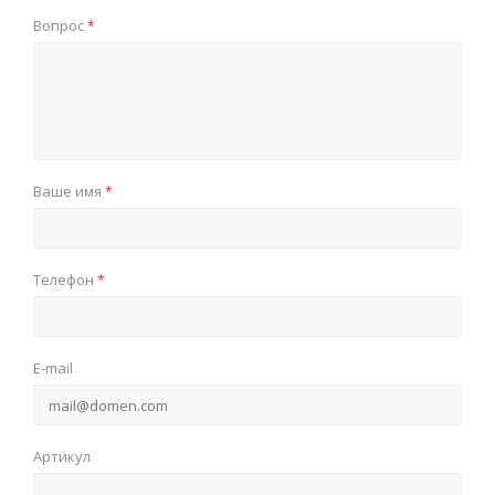
Вопрос
*
Ваше имя
*
Телефон
*
E-mail
Артикул