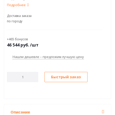
Подробнее
Доставка заказа
по городу
+465 бонусов
46 544
руб.
/шт
Нашли дешевле – предложим лучшую цену
Быстрый заказ
Описание