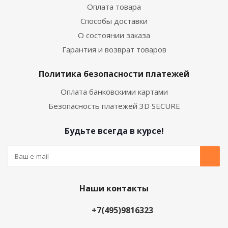
Оплата товара
Способы доставки
О состоянии заказа
Гарантия и возврат товаров
Политика безопасности платежей
Оплата банковскими картами
Безопасность платежей 3D SECURE
Будьте всегда в курсе!
Наши контакты
+7(495)9816323