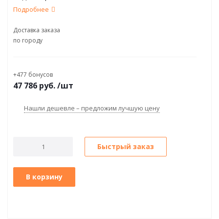
Подробнее
Доставка заказа
по городу
+477 бонусов
47 786
руб.
/шт
Нашли дешевле – предложим лучшую цену
Быстрый заказ
В корзину