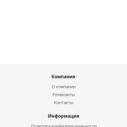
Компания
О компании
Реквизиты
Контакты
Информация
Политика конфиденциальности