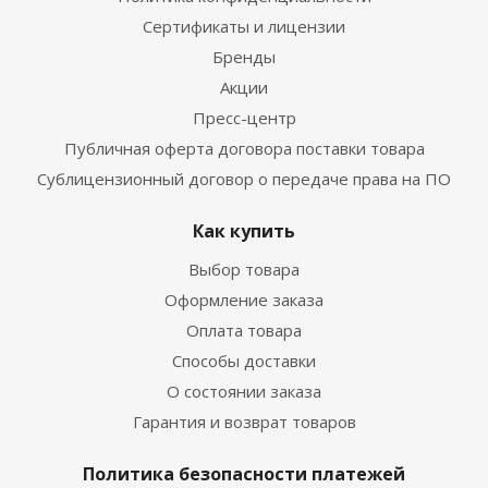
Сертификаты и лицензии
Бренды
Акции
Пресс-центр
Публичная оферта договора поставки товара
Сублицензионный договор о передаче права на ПО
Как купить
Выбор товара
Оформление заказа
Оплата товара
Способы доставки
О состоянии заказа
Гарантия и возврат товаров
Политика безопасности платежей