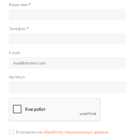
Ваше имя
*
Телефон
*
E-mail
Артикул
Я согласен на
обработку персональных данных