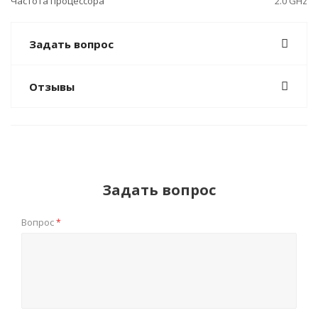
Частота процессора
2.0 GHz
Задать вопрос
Отзывы
Задать вопрос
Вопрос
*