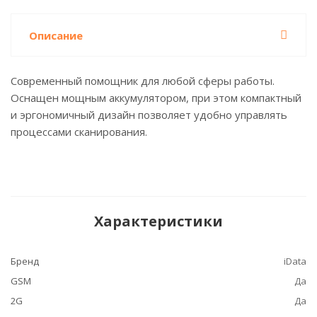
Описание
Современный помощник для любой сферы работы.
Оснащен мощным аккумулятором, при этом компактный
и эргономичный дизайн позволяет удобно управлять
процессами сканирования.
Характеристики
Бренд
iData
GSM
Да
2G
Да