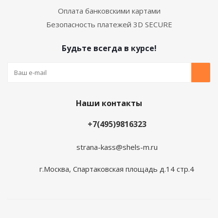
Оплата банковскими картами
Безопасность платежей 3D SECURE
Будьте всегда в курсе!
Наши контакты
+7(495)9816323
strana-kass@shels-m.ru
г.Москва, Спартаковская площадь д.14 стр.4