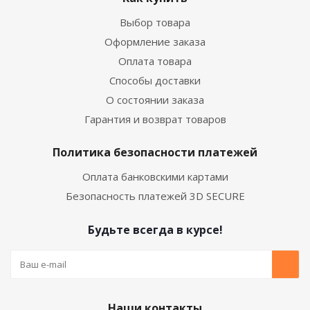
Выбор товара
Оформление заказа
Оплата товара
Способы доставки
О состоянии заказа
Гарантия и возврат товаров
Политика безопасности платежей
Оплата банковскими картами
Безопасность платежей 3D SECURE
Будьте всегда в курсе!
Наши контакты