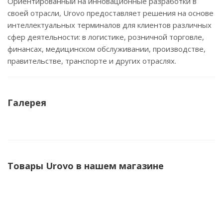
Ориентированный на инновационные разработки в
своей отрасли, Urovo предоставляет решения на основе
интеллектуальных терминалов для клиентов различных
сфер деятельности: в логистике, розничной торговле,
финансах, медицинском обслуживании, производстве,
правительстве, транспорте и других отраслях.
Галерея
Товары Urovo в нашем магазине