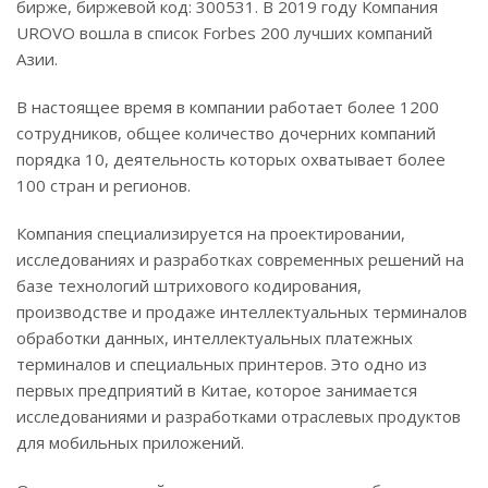
бирже, биржевой код: 300531. В 2019 году Компания
UROVO вошла в список Forbes 200 лучших компаний
Азии.
В настоящее время в компании работает более 1200
сотрудников, общее количество дочерних компаний
порядка 10, деятельность которых охватывает более
100 стран и регионов.
Компания специализируется на проектировании,
исследованиях и разработках современных решений на
базе технологий штрихового кодирования,
производстве и продаже интеллектуальных терминалов
обработки данных, интеллектуальных платежных
терминалов и специальных принтеров. Это одно из
первых предприятий в Китае, которое занимается
исследованиями и разработками отраслевых продуктов
для мобильных приложений.