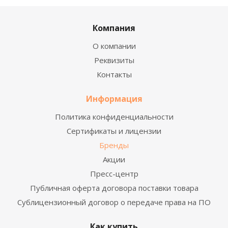
Компания
О компании
Реквизиты
Контакты
Информация
Политика конфиденциальности
Сертификаты и лицензии
Бренды
Акции
Пресс-центр
Публичная оферта договора поставки товара
Сублицензионный договор о передаче права на ПО
Как купить