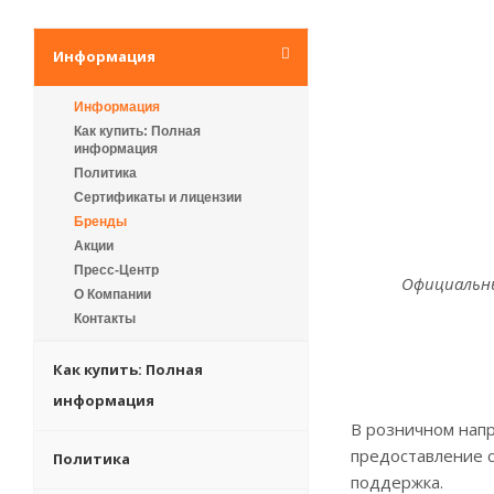
Информация
Информация
Как купить: Полная
информация
Политика
Сертификаты и лицензии
Бренды
Акции
Пресс-Центр
Официальны
О Компании
Контакты
Как купить: Полная
информация
В розничном напр
предоставление с
Политика
поддержка.