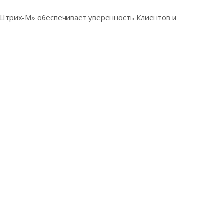
«Штрих-М» обеспечивает уверенность Клиентов и