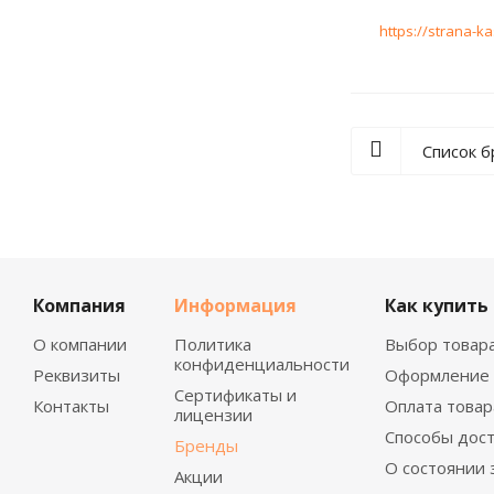
https://strana-ka
Список 
Компания
Информация
Как купить
О компании
Политика
Выбор товар
конфиденциальности
Реквизиты
Оформление 
Сертификаты и
Контакты
Оплата товар
лицензии
Способы дос
Бренды
О состоянии 
Акции