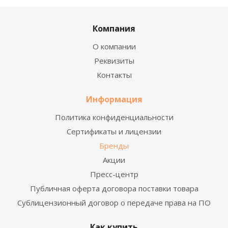
Компания
О компании
Реквизиты
Контакты
Информация
Политика конфиденциальности
Сертификаты и лицензии
Бренды
Акции
Пресс-центр
Публичная оферта договора поставки товара
Сублицензионный договор о передаче права на ПО
Как купить