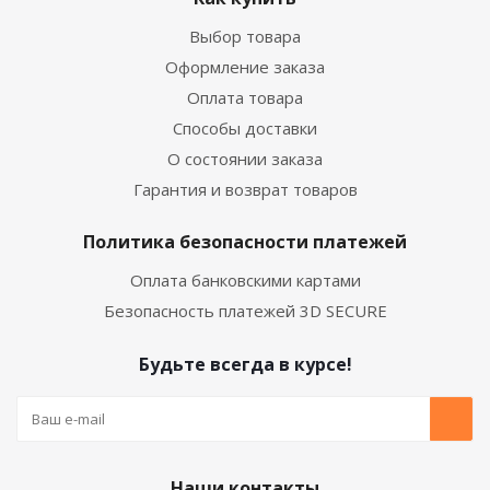
Выбор товара
Оформление заказа
Оплата товара
Способы доставки
О состоянии заказа
Гарантия и возврат товаров
Политика безопасности платежей
Оплата банковскими картами
Безопасность платежей 3D SECURE
Будьте всегда в курсе!
Наши контакты