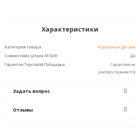
Характеристики
Категория товара
Корпусные детали
Совместимо Штрих-М-02Ф
Да
Гарантия Торговой Площадки
Гарантия не
распространяется
Задать вопрос
Отзывы