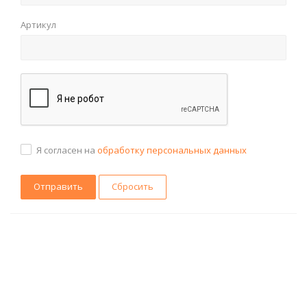
Артикул
Я согласен на
обработку персональных данных
Сбросить