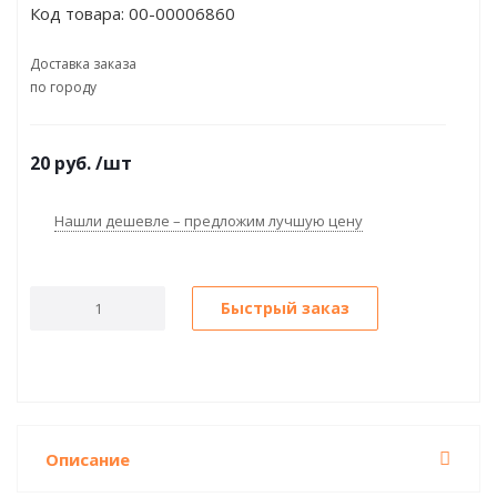
Код товара:
00-00006860
Доставка заказа
по городу
20
руб.
/шт
Нашли дешевле – предложим лучшую цену
Быстрый заказ
Описание