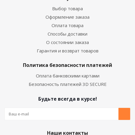
Выбор товара
Оформление заказа
Оплата товара
Способы доставки
О состоянии заказа
Гарантия и возврат товаров
Политика безопасности платежей
Оплата банковскими картами
Безопасность платежей 3D SECURE
Будьте всегда в курсе!
Наши контакты