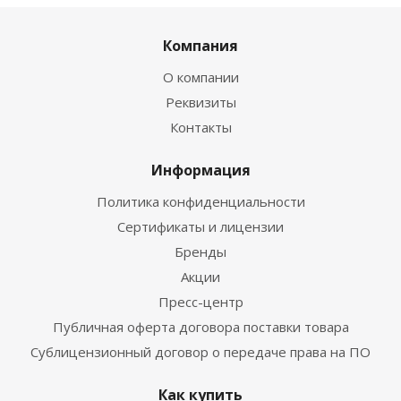
Компания
О компании
Реквизиты
Контакты
Информация
Политика конфиденциальности
Сертификаты и лицензии
Бренды
Акции
Пресс-центр
Публичная оферта договора поставки товара
Сублицензионный договор о передаче права на ПО
Как купить