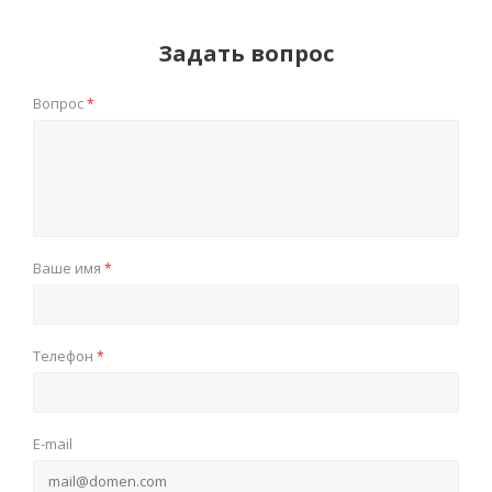
Задать вопрос
Вопрос
*
Ваше имя
*
Телефон
*
E-mail