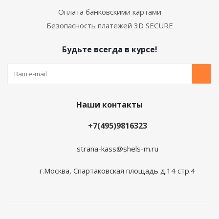
Оплата банковскими картами
Безопасность платежей 3D SECURE
Будьте всегда в курсе!
Наши контакты
+7(495)9816323
strana-kass@shels-m.ru
г.Москва, Спартаковская площадь д.14 стр.4