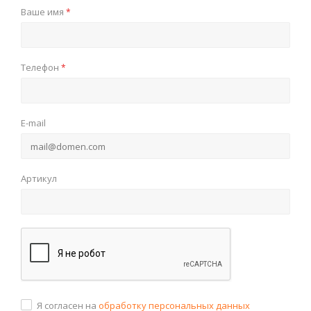
Ваше имя
*
Телефон
*
E-mail
Артикул
Я согласен на
обработку персональных данных