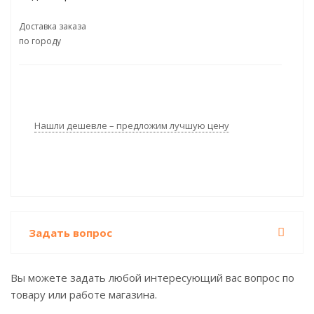
Доставка заказа
по городу
Нашли дешевле – предложим лучшую цену
Задать вопрос
Вы можете задать любой интересующий вас вопрос по
товару или работе магазина.