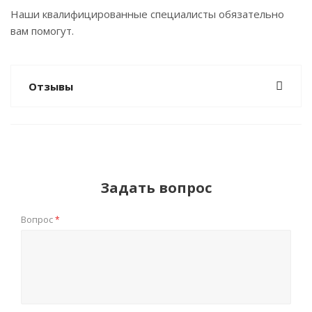
Наши квалифицированные специалисты обязательно
вам помогут.
Отзывы
Задать вопрос
Вопрос
*