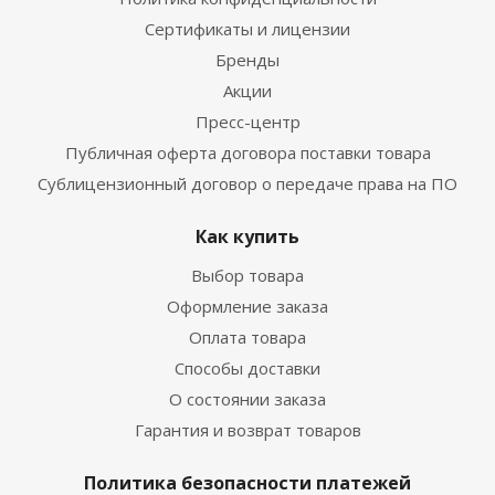
Сертификаты и лицензии
Бренды
Акции
Пресс-центр
Публичная оферта договора поставки товара
Сублицензионный договор о передаче права на ПО
Как купить
Выбор товара
Оформление заказа
Оплата товара
Способы доставки
О состоянии заказа
Гарантия и возврат товаров
Политика безопасности платежей