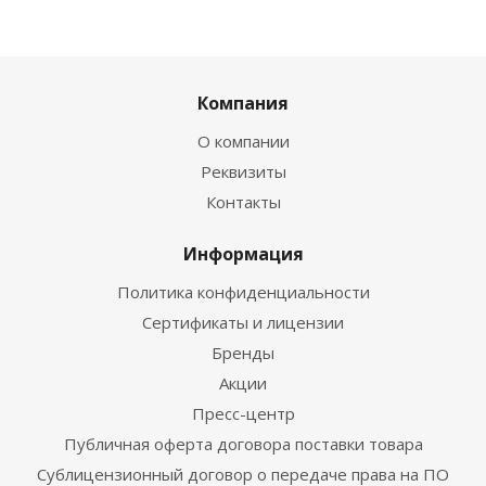
Компания
О компании
Реквизиты
Контакты
Информация
Политика конфиденциальности
Сертификаты и лицензии
Бренды
Акции
Пресс-центр
Публичная оферта договора поставки товара
Сублицензионный договор о передаче права на ПО