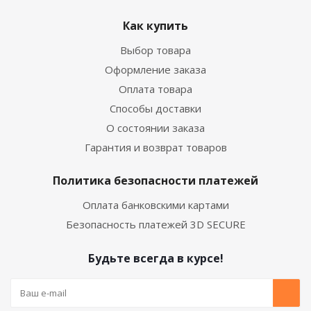
Как купить
Выбор товара
Оформление заказа
Оплата товара
Способы доставки
О состоянии заказа
Гарантия и возврат товаров
Политика безопасности платежей
Оплата банковскими картами
Безопасность платежей 3D SECURE
Будьте всегда в курсе!