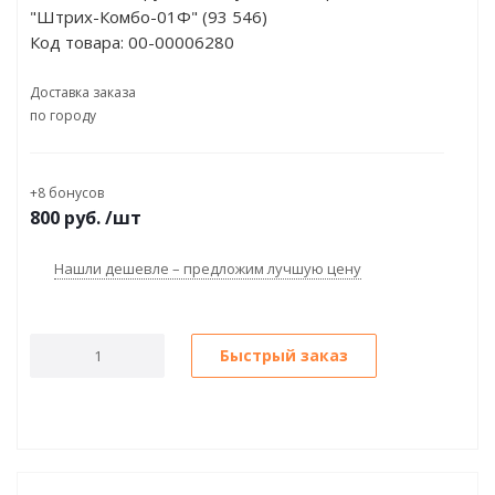
"Штрих-Комбо-01Ф" (93 546)
Код товара:
00-00006280
Доставка заказа
по городу
+8 бонусов
800
руб.
/шт
Нашли дешевле – предложим лучшую цену
Быстрый заказ