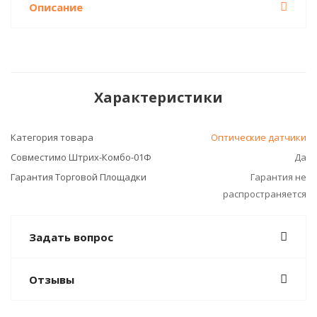
Описание
Характеристики
Категория товара
Оптические датчики
Совместимо Штрих-Комбо-01Ф
Да
Гарантия Торговой Площадки
Гарантия не
распространяется
Задать вопрос
Отзывы