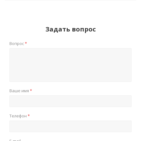
Задать вопрос
Вопрос
*
Ваше имя
*
Телефон
*
E-mail