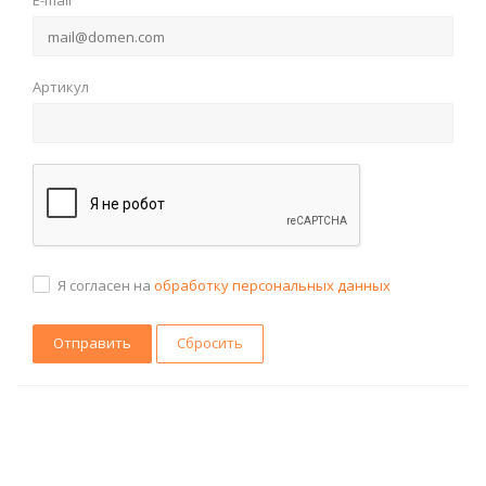
Артикул
Я согласен на
обработку персональных данных
Сбросить