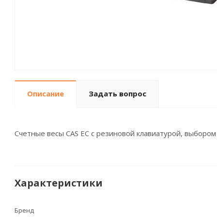
Описание
Задать вопрос
Счетные весы CAS EC с резиновой клавиатурой, выборо
Характеристики
Бренд