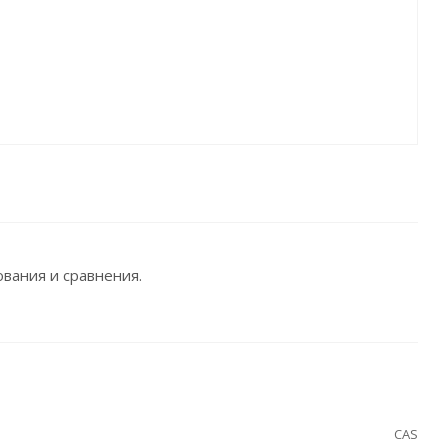
вания и сравнения.
CAS