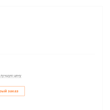
 лучшую цену
рый заказ