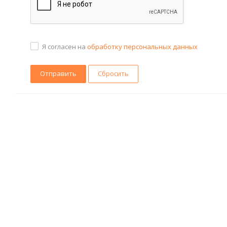
Я согласен на
обработку персональных данных
Сбросить