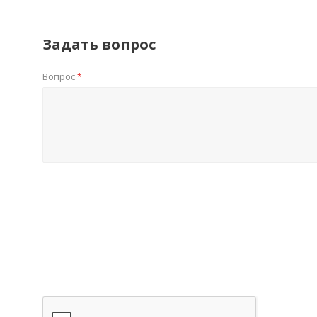
Задать вопрос
Вопрос
*