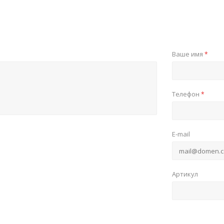
Ваше имя
*
Телефон
*
E-mail
Артикул