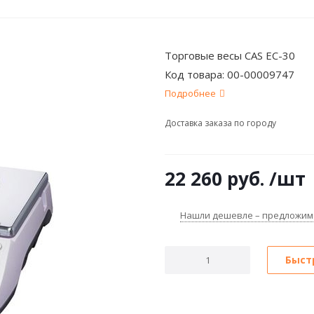
Торговые весы CAS EC-30
Код товара:
00-00009747
Подробнее
Доставка заказа по городу
22 260
руб.
/шт
Нашли дешевле – предложим
Быст