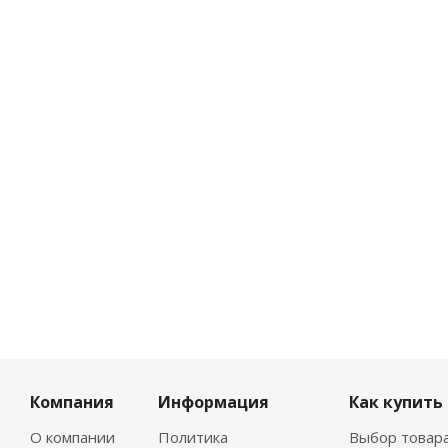
Компания
Информация
Как купить
О компании
Политика
Выбор товар