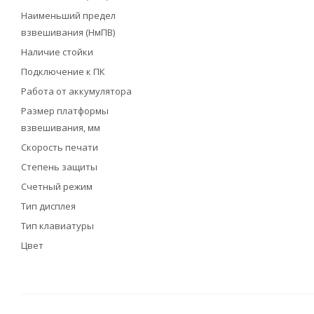
Наименьший предел
взвешивания (НмПВ)
Наличие стойки
Подключение к ПК
Работа от аккумулятора
Размер платформы
взвешивания, мм
Скорость печати
Степень защиты
Счетный режим
Тип дисплея
Тип клавиатуры
Цвет