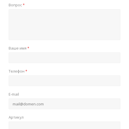
Вопрос
*
Ваше имя
*
Телефон
*
E-mail
Артикул