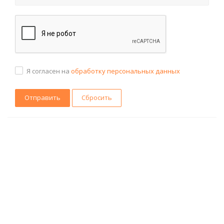
Я согласен на
обработку персональных данных
Сбросить