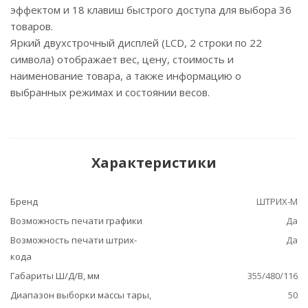
эффектом и 18 клавиш быстрого доступа для выбора 36
товаров.
Яркий двухстрочный дисплей (LCD, 2 строки по 22
символа) отображает вес, цену, стоимость и
наименование товара, а также информацию о
выбранных режимах и состоянии весов.
Характеристики
Бренд
ШТРИХ-М
Возможность печати графики
Да
Возможность печати штрих-
Да
кода
Габариты Ш/Д/В, мм
355/480/116
Диапазон выборки массы тары,
50