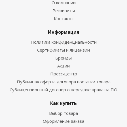
О компании
Реквизиты
Контакты
Информация
Политика конфиденциальности
Сертификаты и лицензии
Бренды
Акции
Пресс-центр
Публичная оферта договора поставки товара
Сублицензионный договор о передаче права на ПО
Как купить
Выбор товара
Оформление заказа