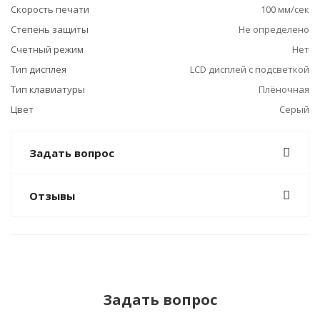
Скорость печати
100 мм/сек
Степень защиты
Не определено
Счетный режим
Нет
Тип дисплея
LCD дисплей с подсветкой
Тип клавиатуры
Плёночная
Цвет
Серый
Задать вопрос
Отзывы
Задать вопрос