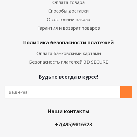
Оплата товара
Способы доставки
О состоянии заказа
Гарантия и возврат товаров
Политика безопасности платежей
Оплата банковскими картами
Безопасность платежей 3D SECURE
Будьте всегда в курсе!
Наши контакты
+7(495)9816323