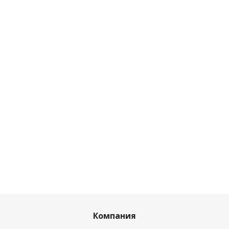
Компания