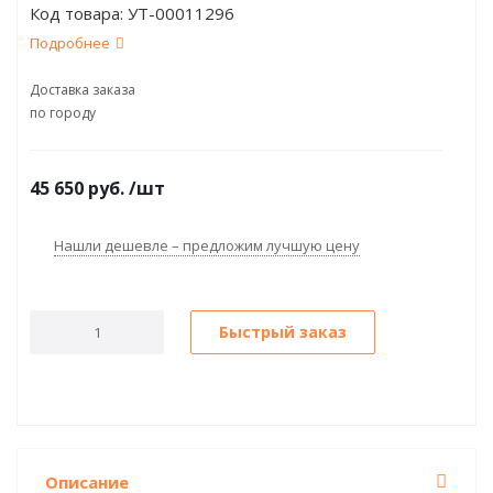
Код товара:
УТ-00011296
2011)
Подробнее
Доставка заказа
по городу
45 650
руб.
/шт
Нашли дешевле – предложим лучшую цену
Быстрый заказ
Описание