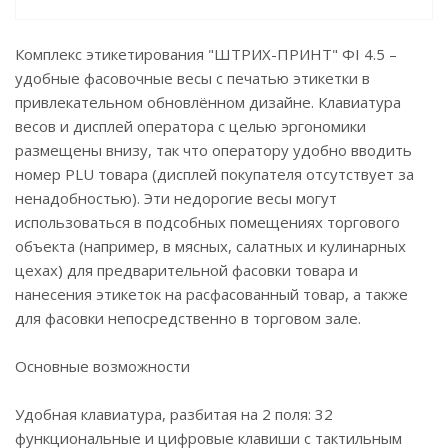
Комплекс этикетирования "ШТРИХ-ПРИНТ" ФI 4.5 –
удобные фасовочные весы с печатью этикетки в
привлекательном обновлённом дизайне. Клавиатура
весов и дисплей оператора с целью эргономики
размещены внизу, так что оператору удобно вводить
номер PLU товара (дисплей покупателя отсутствует за
ненадобностью). Эти недорогие весы могут
использоваться в подсобных помещениях торгового
объекта (например, в мясных, салатных и кулинарных
цехах) для предварительной фасовки товара и
нанесения этикеток на расфасованный товар, а также
для фасовки непосредственно в торговом зале.
Основные возможности
Удобная клавиатура, разбитая на 2 поля: 32
функциональные и цифровые клавиши с тактильным