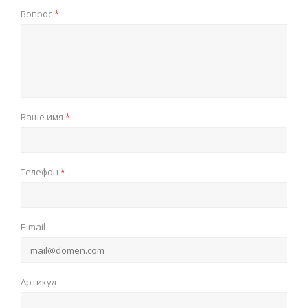
Вопрос
*
Ваше имя
*
Телефон
*
E-mail
Артикул