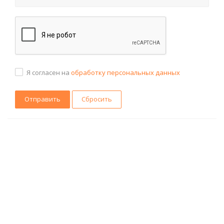
Я согласен на
обработку персональных данных
Сбросить