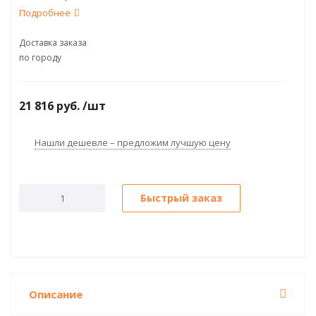
Подробнее
Доставка заказа
по городу
21 816
руб.
/шт
Нашли дешевле – предложим лучшую цену
Быстрый заказ
Описание