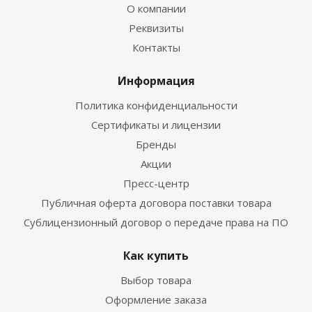
О компании
Реквизиты
Контакты
Информация
Политика конфиденциальности
Сертификаты и лицензии
Бренды
Акции
Пресс-центр
Публичная оферта договора поставки товара
Сублицензионный договор о передаче права на ПО
Как купить
Выбор товара
Оформление заказа