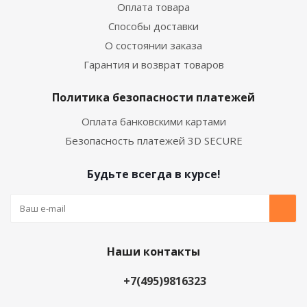
Оплата товара
Способы доставки
О состоянии заказа
Гарантия и возврат товаров
Политика безопасности платежей
Оплата банковскими картами
Безопасность платежей 3D SECURE
Будьте всегда в курсе!
Наши контакты
+7(495)9816323