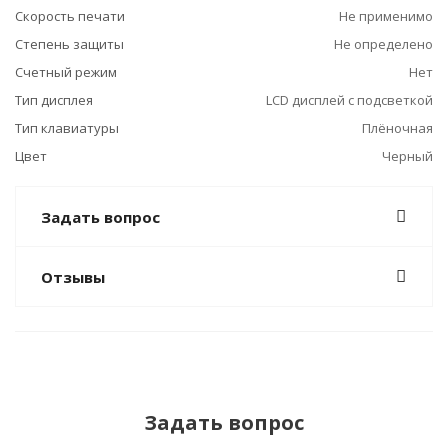
Скорость печати
Не применимо
Степень защиты
Не определено
Счетный режим
Нет
Тип дисплея
LCD дисплей с подсветкой
Тип клавиатуры
Плёночная
Цвет
Черный
Задать вопрос
Отзывы
Задать вопрос