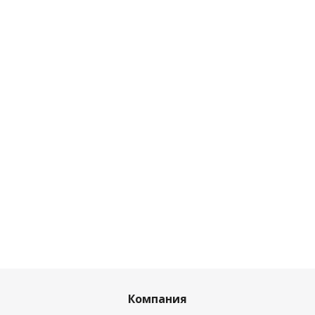
Компания