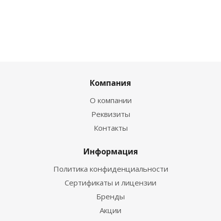
Компания
О компании
Реквизиты
Контакты
Информация
Политика конфиденциальности
Сертификаты и лицензии
Бренды
Акции