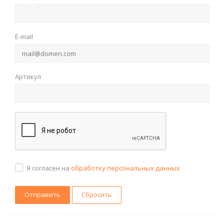
E-mail
Артикул
Я согласен на
обработку персональных данных
Сбросить