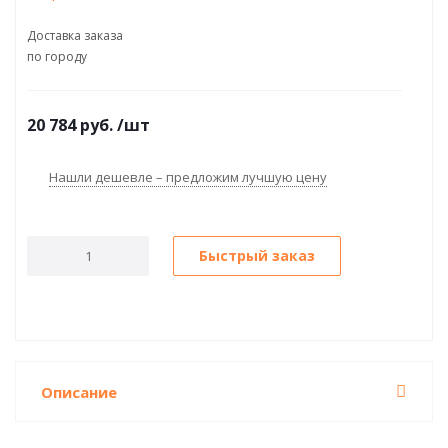
Доставка заказа
по городу
20 784
руб.
/шт
Нашли дешевле – предложим лучшую цену
Быстрый заказ
Описание