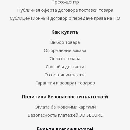
Пресс-центр
Публичная оферта договора поставки товара
Сублицензионный договор о передаче права на ПО
Как купить
Выбор товара
Оформление заказа
Оплата товара
Способы доставки
О состоянии заказа
Гарантия и возврат товаров
Политика безопасности платежей
Оплата банковскими картами
Безопасность платежей 3D SECURE
Будьте всегда в курсе!