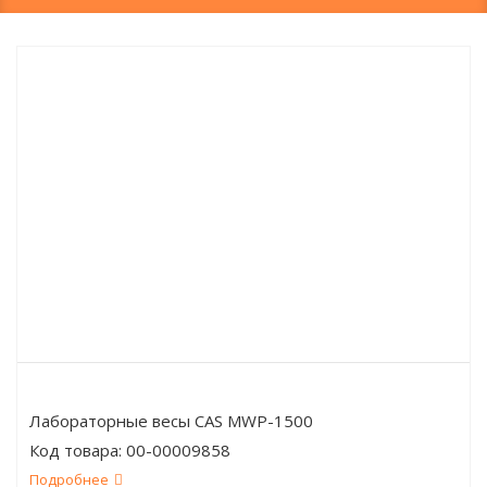
Лабораторные весы CAS MWP-1500
Код товара:
00-00009858
Подробнее