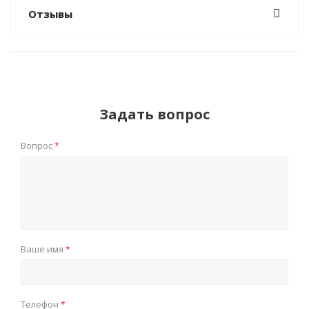
Отзывы
Задать вопрос
Вопрос
*
Ваше имя
*
Телефон
*