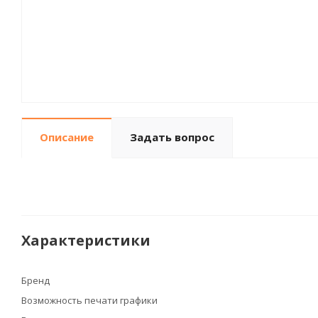
Описание
Задать вопрос
Характеристики
Бренд
Возможность печати графики