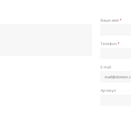
Ваше имя
*
Телефон
*
E-mail
Артикул