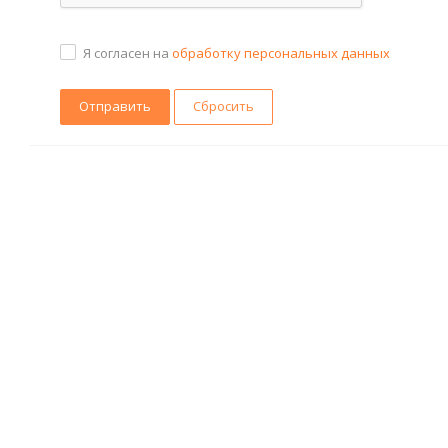
Я согласен на
обработку персональных данных
Сбросить