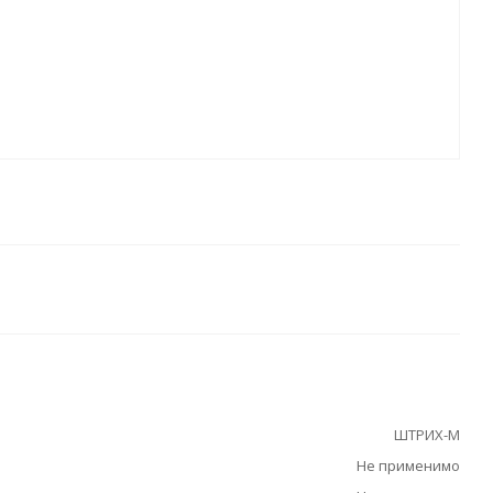
ШТРИХ-М
Не применимо