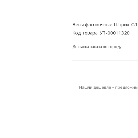
Весы фасовочные Штрих-СЛ
Код товара:
УТ-00011320
Доставка заказа по городу
Нашли дешевле – предложим