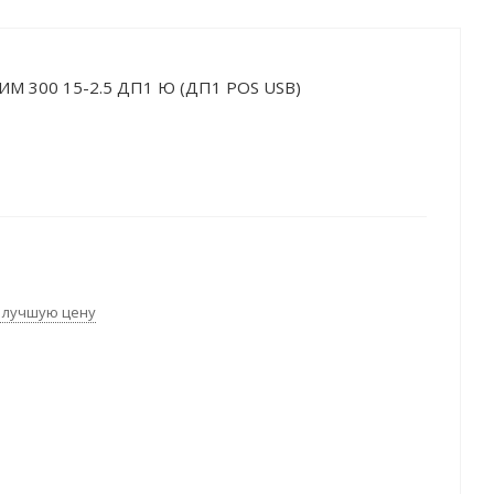
ИМ 300 15-2.5 ДП1 Ю (ДП1 POS USB)
 лучшую цену