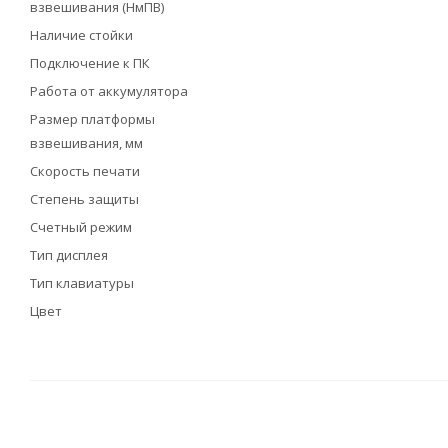
взвешивания (НмПВ)
Наличие стойки
Подключение к ПК
Работа от аккумулятора
Размер платформы
взвешивания, мм
Скорость печати
Степень защиты
Счетный режим
Тип дисплея
Тип клавиатуры
Цвет