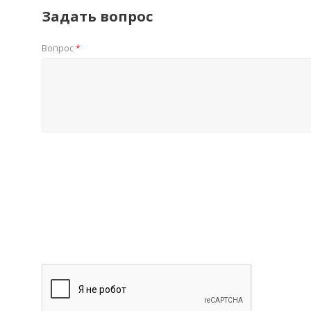
Задать вопрос
Вопрос
*