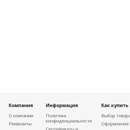
Компания
Информация
Как купить
О компании
Политика
Выбор товар
конфиденциальности
Реквизиты
Оформление 
Сертификаты и