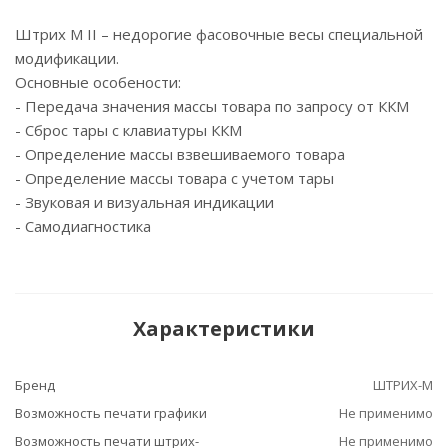
Штрих М II – недорогие фасовочные весы специальной
модификации.
Основные особености:
- Передача значения массы товара по запросу от ККМ
- Сброс тары с клавиатуры ККМ
- Определение массы взвешиваемого товара
- Определение массы товара с учетом тары
- Звуковая и визуальная индикации
- Самодиагностика
Характеристики
Бренд
ШТРИХ-М
Возможность печати графики
Не применимо
Возможность печати штрих-
Не применимо