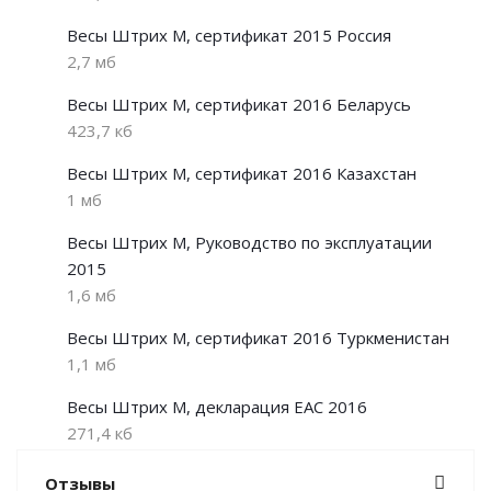
Весы Штрих М, сертификат 2015 Россия
2,7 мб
Весы Штрих М, сертификат 2016 Беларусь
423,7 кб
Весы Штрих М, сертификат 2016 Казахстан
1 мб
Весы Штрих М, Руководство по эксплуатации
2015
1,6 мб
Весы Штрих М, сертификат 2016 Туркменистан
1,1 мб
Весы Штрих М, декларация EAC 2016
271,4 кб
Отзывы