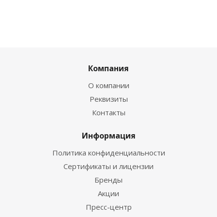
Компания
О компании
Реквизиты
Контакты
Информация
Политика конфиденциальности
Сертификаты и лицензии
Бренды
Акции
Пресс-центр