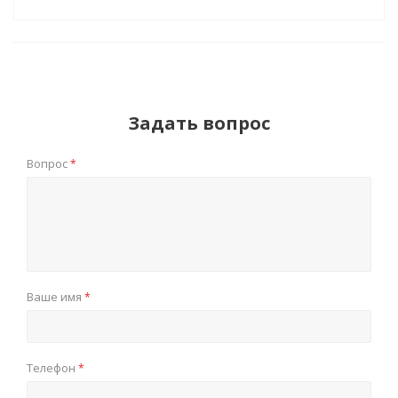
Задать вопрос
Вопрос
*
Ваше имя
*
Телефон
*