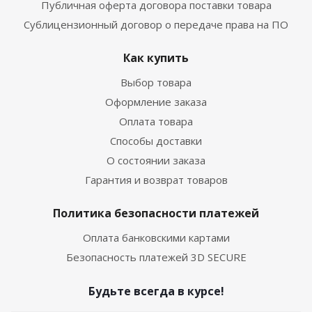
Публичная оферта договора поставки товара
Сублицензионный договор о передаче права на ПО
Как купить
Выбор товара
Оформление заказа
Оплата товара
Способы доставки
О состоянии заказа
Гарантия и возврат товаров
Политика безопасности платежей
Оплата банковскими картами
Безопасность платежей 3D SECURE
Будьте всегда в курсе!