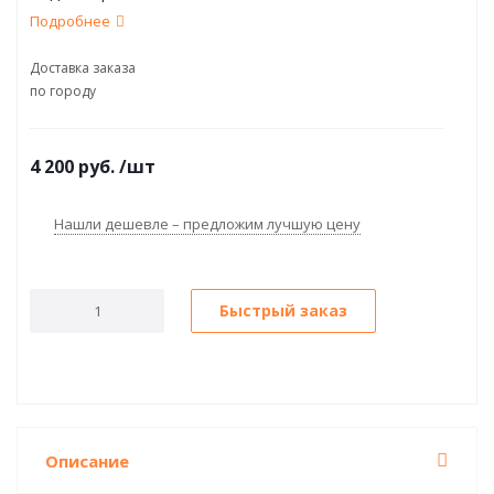
Подробнее
Доставка заказа
по городу
4 200
руб.
/шт
Нашли дешевле – предложим лучшую цену
Быстрый заказ
Описание