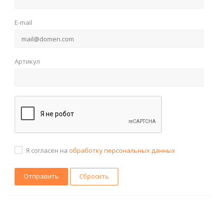
E-mail
Артикул
Я согласен на
обработку персональных данных
Сбросить