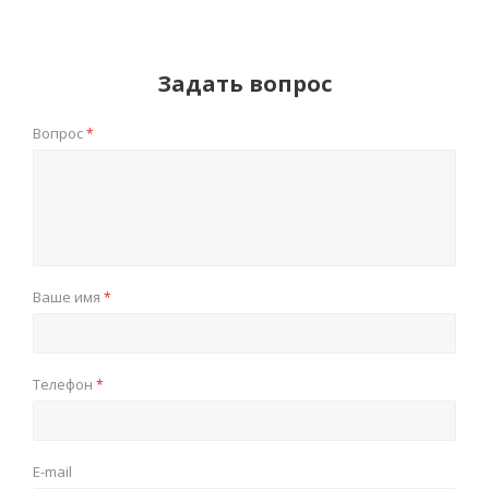
Задать вопрос
Вопрос
*
Ваше имя
*
Телефон
*
E-mail