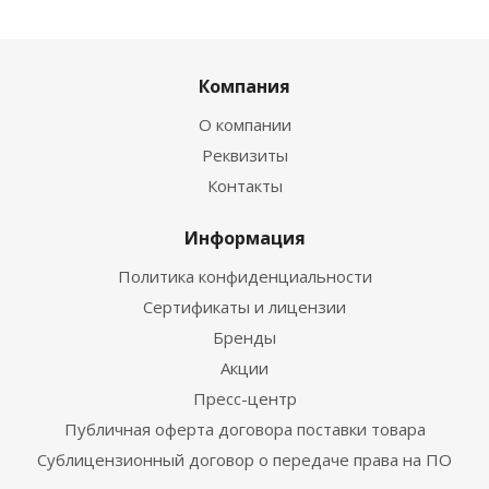
Компания
О компании
Реквизиты
Контакты
Информация
Политика конфиденциальности
Сертификаты и лицензии
Бренды
Акции
Пресс-центр
Публичная оферта договора поставки товара
Сублицензионный договор о передаче права на ПО