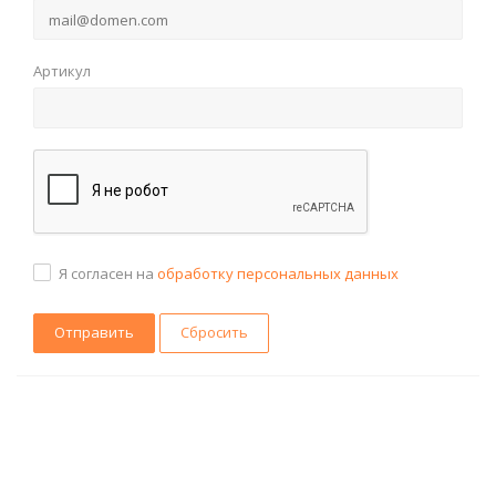
Артикул
Я согласен на
обработку персональных данных
Сбросить