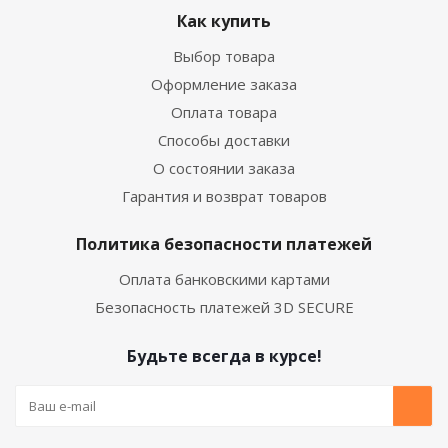
Как купить
Выбор товара
Оформление заказа
Оплата товара
Способы доставки
О состоянии заказа
Гарантия и возврат товаров
Политика безопасности платежей
Оплата банковскими картами
Безопасность платежей 3D SECURE
Будьте всегда в курсе!