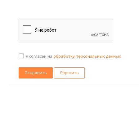
Я согласен на
обработку персональных данных
Сбросить