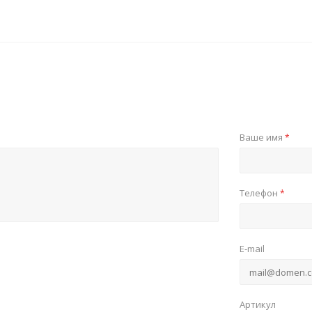
Ваше имя
*
Телефон
*
E-mail
Артикул