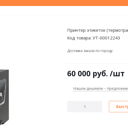
Принтер этикеток (термотра
Код товара:
УТ-00012243
Доставка заказа по городу
60 000
руб.
/шт
Нашли дешевле – предложим
Быст