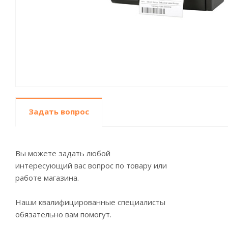
Задать вопрос
Вы можете задать любой
интересующий вас вопрос по товару или
работе магазина.
Наши квалифицированные специалисты
обязательно вам помогут.