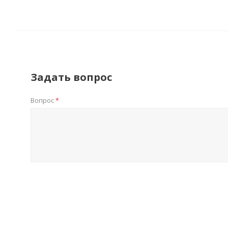
Задать вопрос
Вопрос
*