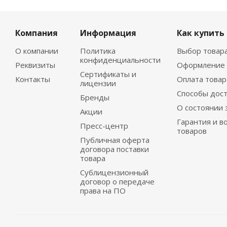
Компания
Информация
Как купить
О компании
Политика
Выбор товар
конфиденциальности
Реквизиты
Оформление 
Сертификаты и
Контакты
Оплата товар
лицензии
Способы дос
Бренды
О состоянии 
Акции
Гарантия и в
Пресс-центр
товаров
Публичная оферта
договора поставки
товара
Сублицензионный
договор о передаче
права на ПО