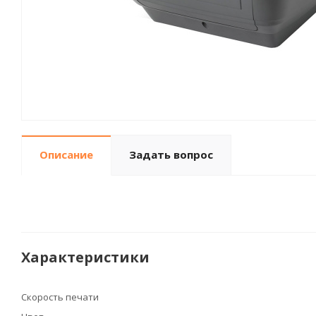
Описание
Задать вопрос
Характеристики
Скорость печати