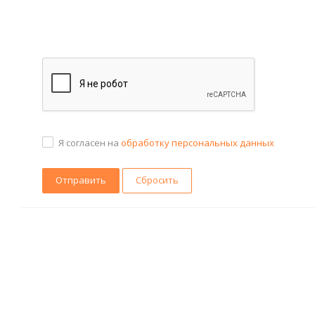
Я согласен на
обработку персональных данных
Сбросить