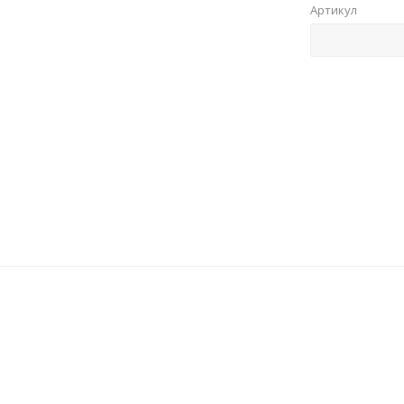
Артикул