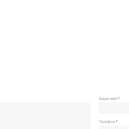
Ваше имя
*
Телефон
*