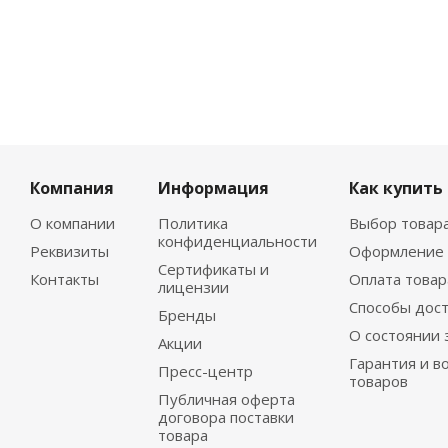
Компания
Информация
Как купить
О компании
Политика
Выбор товар
конфиденциальности
Реквизиты
Оформление 
Сертификаты и
Контакты
Оплата товар
лицензии
Способы дос
Бренды
О состоянии 
Акции
Гарантия и в
Пресс-центр
товаров
Публичная оферта
договора поставки
товара