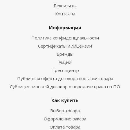
Реквизиты
Контакты
Информация
Политика конфиденциальности
Сертификаты и лицензии
Бренды
Акции
Пресс-центр
Публичная оферта договора поставки товара
Сублицензионный договор о передаче права на ПО
Как купить
Выбор товара
Оформление заказа
Оплата товара