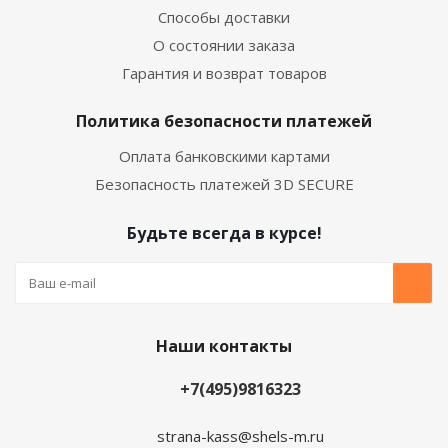
Способы доставки
О состоянии заказа
Гарантия и возврат товаров
Политика безопасности платежей
Оплата банковскими картами
Безопасность платежей 3D SECURE
Будьте всегда в курсе!
Наши контакты
+7(495)9816323
strana-kass@shels-m.ru