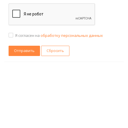
Я согласен на
обработку персональных данных
Сбросить