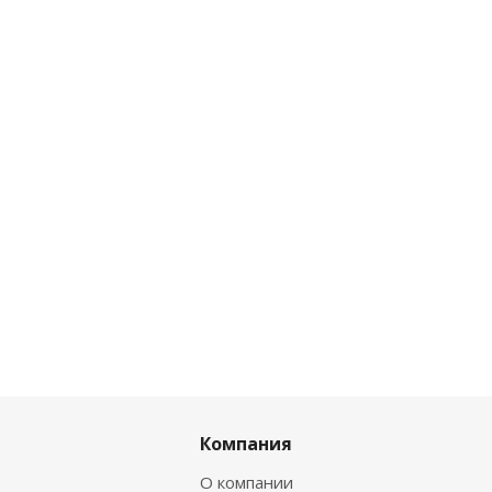
Компания
О компании