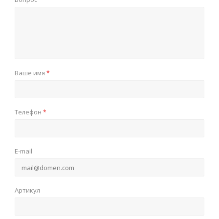
Ваше имя
*
Телефон
*
E-mail
Артикул