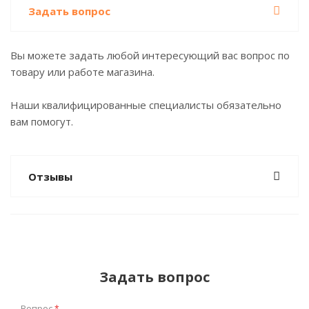
Задать вопрос
Вы можете задать любой интересующий вас вопрос по
товару или работе магазина.
Наши квалифицированные специалисты обязательно
вам помогут.
Отзывы
Задать вопрос
Вопрос
*