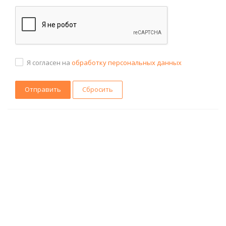
Я согласен на
обработку персональных данных
Сбросить