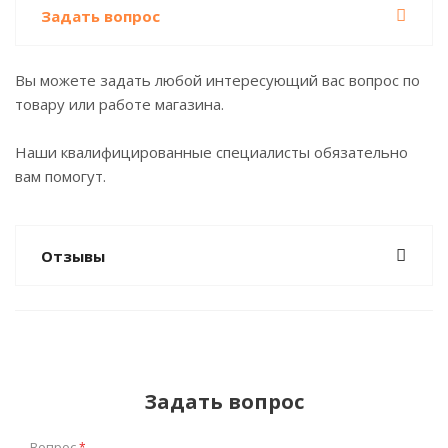
Задать вопрос
Вы можете задать любой интересующий вас вопрос по
товару или работе магазина.
Наши квалифицированные специалисты обязательно
вам помогут.
Отзывы
Задать вопрос
Вопрос
*