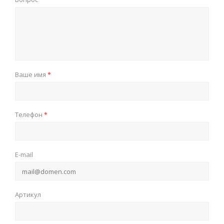
Ваше имя
*
Телефон
*
E-mail
Артикул