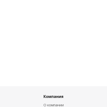
Компания
О компании