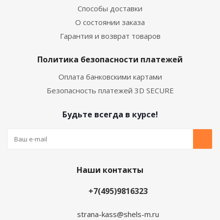
Способы доставки
О состоянии заказа
Гарантия и возврат товаров
Политика безопасности платежей
Оплата банковскими картами
Безопасность платежей 3D SECURE
Будьте всегда в курсе!
Наши контакты
+7(495)9816323
strana-kass@shels-m.ru