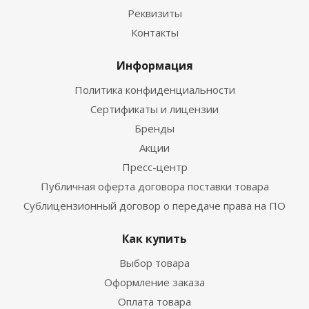
Реквизиты
Контакты
Информация
Политика конфиденциальности
Сертификаты и лицензии
Бренды
Акции
Пресс-центр
Публичная оферта договора поставки товара
Сублицензионный договор о передаче права на ПО
Как купить
Выбор товара
Оформление заказа
Оплата товара