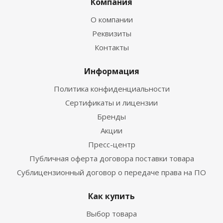
Компания
О компании
Реквизиты
Контакты
Информация
Политика конфиденциальности
Сертификаты и лицензии
Бренды
Акции
Пресс-центр
Публичная оферта договора поставки товара
Сублицензионный договор о передаче права на ПО
Как купить
Выбор товара