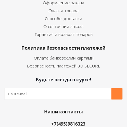
Оформление заказа
Оплата товара
Способы доставки
О состоянии заказа
Гарантия и возврат товаров
Политика безопасности платежей
Оплата банковскими картами
Безопасность платежей 3D SECURE
Будьте всегда в курсе!
Наши контакты
+7(495)9816323