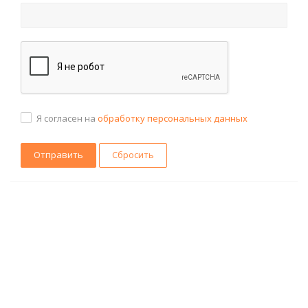
Я согласен на
обработку персональных данных
Сбросить