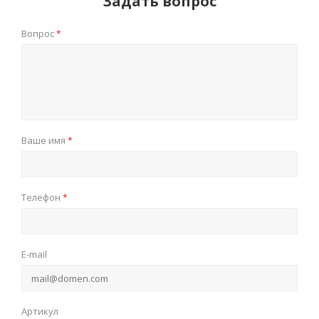
Задать вопрос
Вопрос
*
Ваше имя
*
Телефон
*
E-mail
Артикул