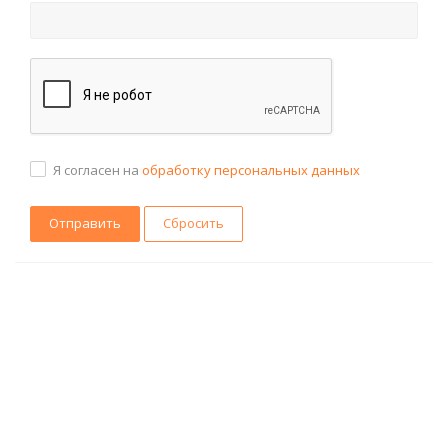
Я согласен на
обработку персональных данных
Сбросить