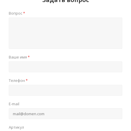
Вопрос
*
Ваше имя
*
Телефон
*
E-mail
Артикул