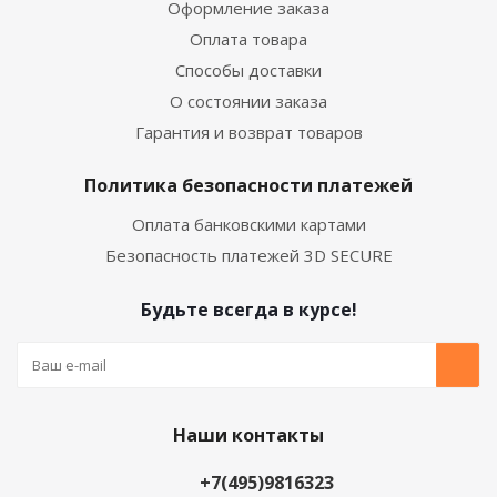
Оформление заказа
Оплата товара
Способы доставки
О состоянии заказа
Гарантия и возврат товаров
Политика безопасности платежей
Оплата банковскими картами
Безопасность платежей 3D SECURE
Будьте всегда в курсе!
Наши контакты
+7(495)9816323