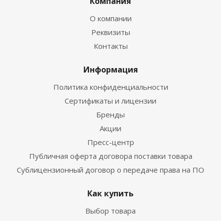
Компания
О компании
Реквизиты
Контакты
Информация
Политика конфиденциальности
Сертификаты и лицензии
Бренды
Акции
Пресс-центр
Публичная оферта договора поставки товара
Сублицензионный договор о передаче права на ПО
Как купить
Выбор товара