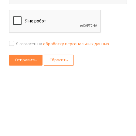
Я согласен на
обработку персональных данных
Сбросить