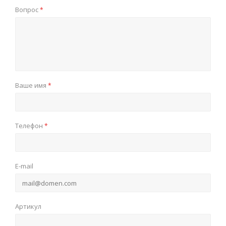
Вопрос
*
Ваше имя
*
Телефон
*
E-mail
Артикул