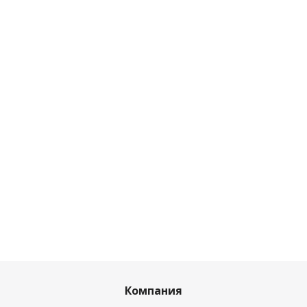
Компания