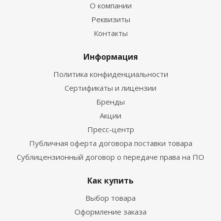
О компании
Реквизиты
Контакты
Информация
Политика конфиденциальности
Сертификаты и лицензии
Бренды
Акции
Пресс-центр
Публичная оферта договора поставки товара
Сублицензионный договор о передаче права на ПО
Как купить
Выбор товара
Оформление заказа