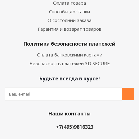
Оплата товара
Способы доставки
О состоянии заказа
Гарантия и возврат товаров
Политика безопасности платежей
Оплата банковскими картами
Безопасность платежей 3D SECURE
Будьте всегда в курсе!
Наши контакты
+7(495)9816323