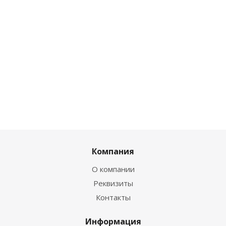
Компания
О компании
Реквизиты
Контакты
Информация