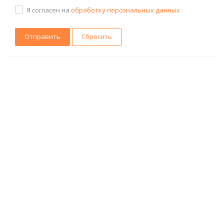
Я согласен на
обработку персональных данных
Сбросить