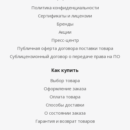
Политика конфиденциальности
Сертификаты и лицензии
Бренды
Акции
Пресс-центр
Публичная оферта договора поставки товара
Сублицензионный договор о передаче права на ПО
Как купить
Выбор товара
Оформление заказа
Оплата товара
Способы доставки
О состоянии заказа
Гарантия и возврат товаров