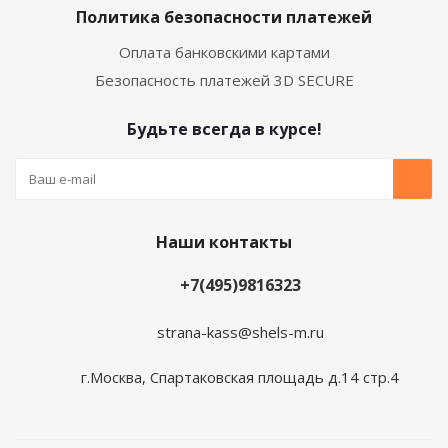
Политика безопасности платежей
Оплата банковскими картами
Безопасность платежей 3D SECURE
Будьте всегда в курсе!
Наши контакты
+7(495)9816323
strana-kass@shels-m.ru
г.Москва, Спартаковская площадь д.14 стр.4