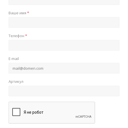
Ваше имя
*
Телефон
*
E-mail
Артикул