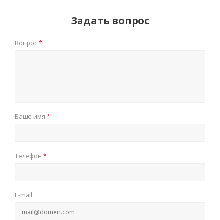
Задать вопрос
Вопрос
*
Ваше имя
*
Телефон
*
E-mail