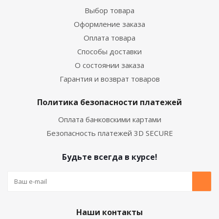
Выбор товара
Оформление заказа
Оплата товара
Способы доставки
О состоянии заказа
Гарантия и возврат товаров
Политика безопасности платежей
Оплата банковскими картами
Безопасность платежей 3D SECURE
Будьте всегда в курсе!
Наши контакты