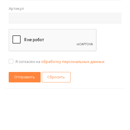
Артикул
Я согласен на
обработку персональных данных
Сбросить