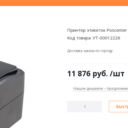
Принтер этикеток Poscenter
Код товара:
УТ-00012226
Доставка заказа по городу
11 876
руб.
/шт
Нашли дешевле – предложим
Быст