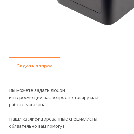
Задать вопрос
Вы можете задать любой
интересующий вас вопрос по товару или
работе магазина.
Наши квалифицированные специалисты
обязательно вам помогут.