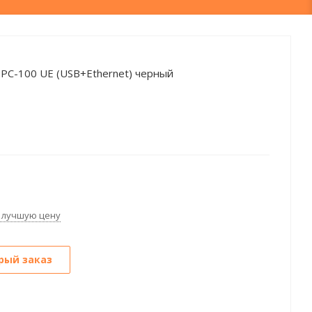
 PC-100 UE (USB+Ethernet) черный
 лучшую цену
рый заказ