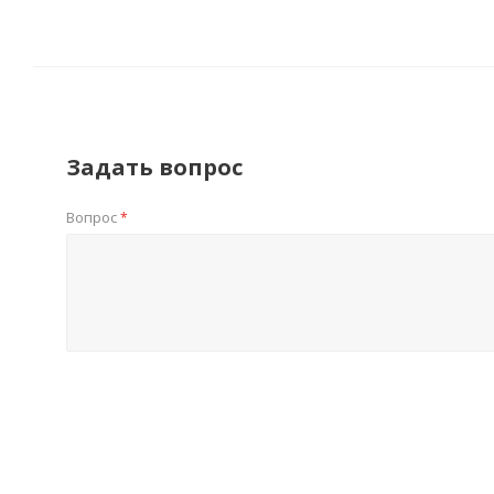
Задать вопрос
Вопрос
*