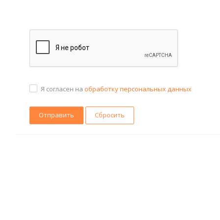
Я согласен на
обработку персональных данных
Сбросить