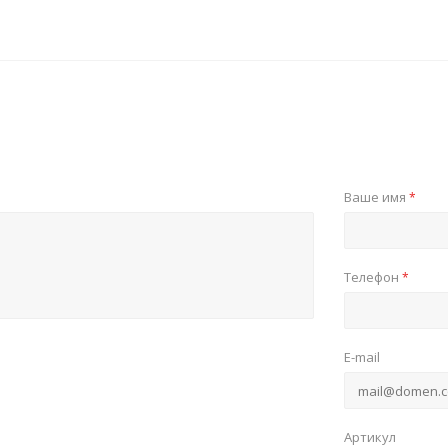
Ваше имя
*
Телефон
*
E-mail
Артикул