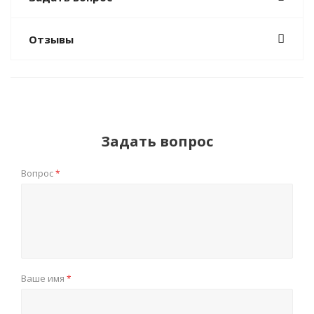
Отзывы
Задать вопрос
Вопрос
*
Ваше имя
*