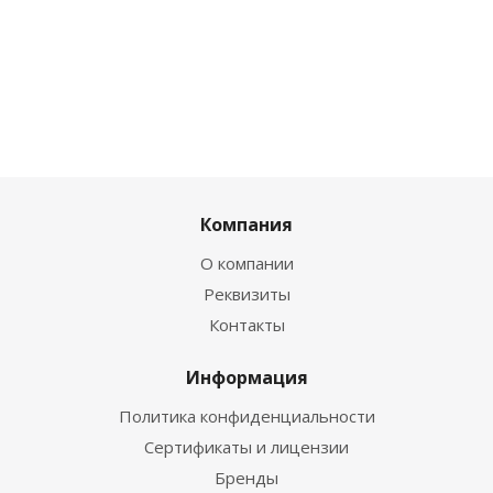
Компания
О компании
Реквизиты
Контакты
Информация
Политика конфиденциальности
Сертификаты и лицензии
Бренды