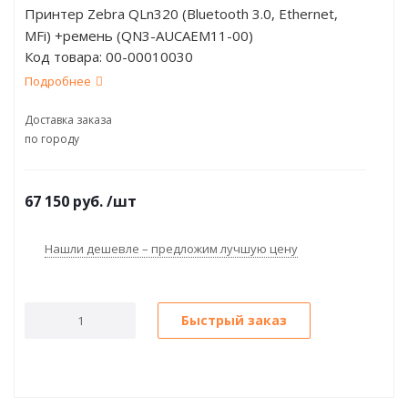
Принтер Zebra QLn320 (Bluetooth 3.0, Ethernet,
MFi) +ремень (QN3-AUCAEM11-00)
Код товара:
00-00010030
Подробнее
Доставка заказа
по городу
67 150
руб.
/шт
Нашли дешевле – предложим лучшую цену
Быстрый заказ