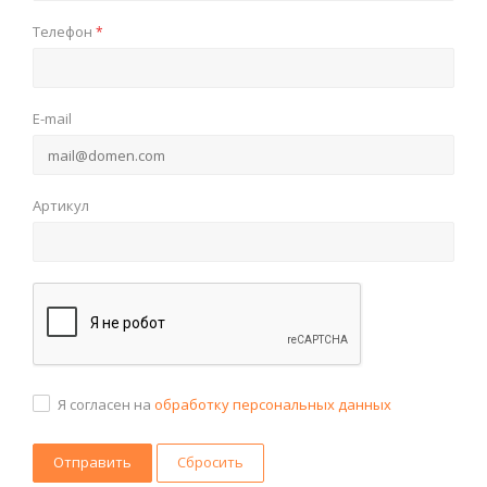
Телефон
*
E-mail
Артикул
Я согласен на
обработку персональных данных
Сбросить