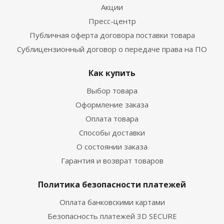
Акции
Пресс-центр
Публичная оферта договора поставки товара
Сублицензионный договор о передаче права на ПО
Как купить
Выбор товара
Оформление заказа
Оплата товара
Способы доставки
О состоянии заказа
Гарантия и возврат товаров
Политика безопасности платежей
Оплата банковскими картами
Безопасность платежей 3D SECURE