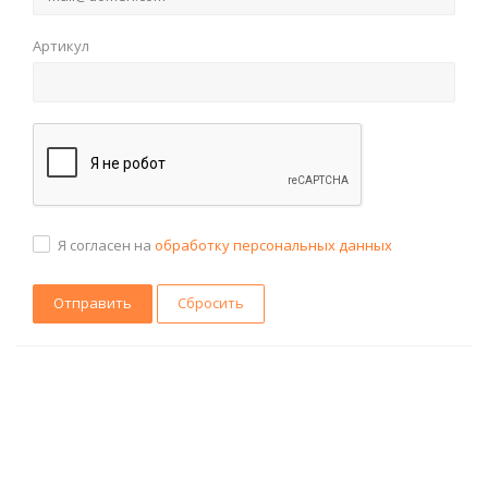
Артикул
Я согласен на
обработку персональных данных
Сбросить