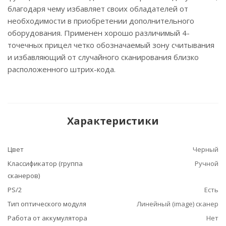
благодаря чему избавляет своих обладателей от
необходимости в приобретении дополнительного
оборудования. Применен хорошо различимый 4-
точечных прицел четко обозначаемый зону считывания
и избавляющий от случайного сканирования близко
расположенного штрих-кода.
Характеристики
Цвет
Черный
Классификатор (группа
Ручной
сканеров)
PS/2
Есть
Тип оптического модуля
Линейный (image) сканер
Работа от аккумулятора
Нет