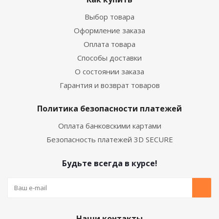
Выбор товара
Оформление заказа
Оплата товара
Способы доставки
О состоянии заказа
Гарантия и возврат товаров
Политика безопасности платежей
Оплата банковскими картами
Безопасность платежей 3D SECURE
Будьте всегда в курсе!
Наши контакты