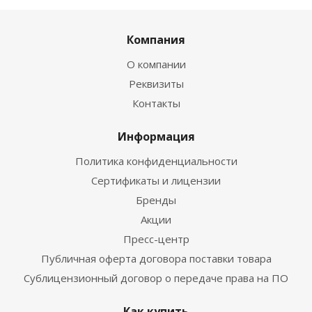
Компания
О компании
Реквизиты
Контакты
Информация
Политика конфиденциальности
Сертификаты и лицензии
Бренды
Акции
Пресс-центр
Публичная оферта договора поставки товара
Сублицензионный договор о передаче права на ПО
Как купить