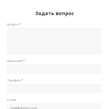
Задать вопрос
Вопрос
*
Ваше имя
*
Телефон
*
E-mail