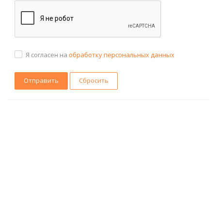
Я согласен на
обработку персональных данных
Сбросить