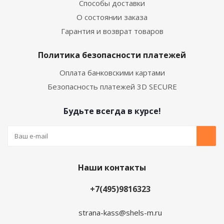
Способы доставки
О состоянии заказа
Гарантия и возврат товаров
Политика безопасности платежей
Оплата банковскими картами
Безопасность платежей 3D SECURE
Будьте всегда в курсе!
Наши контакты
+7(495)9816323
strana-kass@shels-m.ru