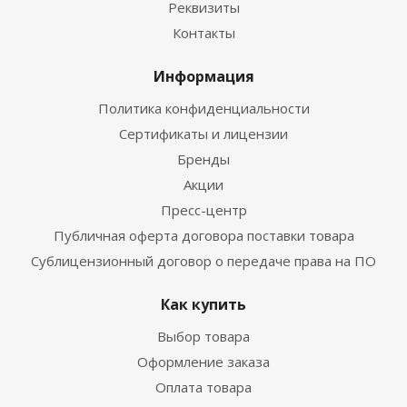
Реквизиты
Контакты
Информация
Политика конфиденциальности
Сертификаты и лицензии
Бренды
Акции
Пресс-центр
Публичная оферта договора поставки товара
Сублицензионный договор о передаче права на ПО
Как купить
Выбор товара
Оформление заказа
Оплата товара