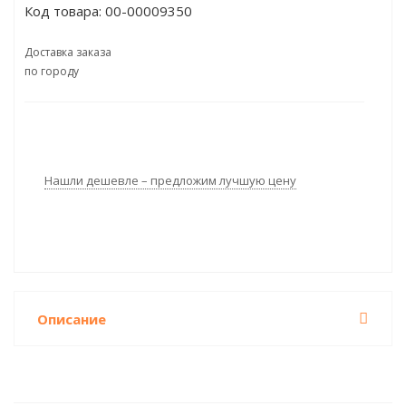
Код товара:
00-00009350
Доставка заказа
по городу
Нашли дешевле – предложим лучшую цену
Описание