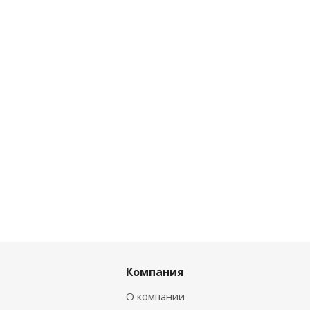
Компания
О компании