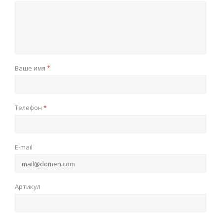
Ваше имя
*
Телефон
*
E-mail
Артикул