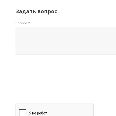
Задать вопрос
Вопрос
*