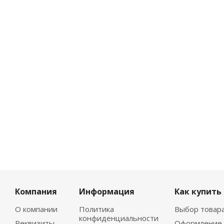
Компания
Информация
Как купить
О компании
Политика
Выбор товар
конфиденциальности
Реквизиты
Оформление 