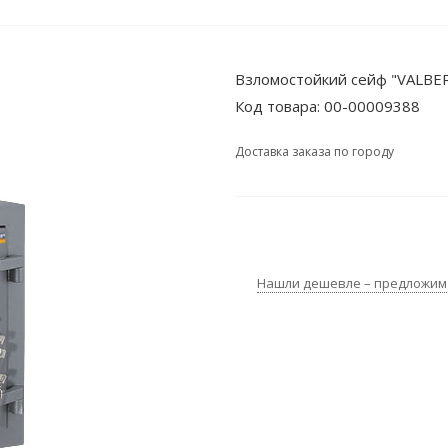
Взломостойкий сейф "VALBER
Код товара:
00-00009388
Доставка заказа по городу
Нашли дешевле – предложим