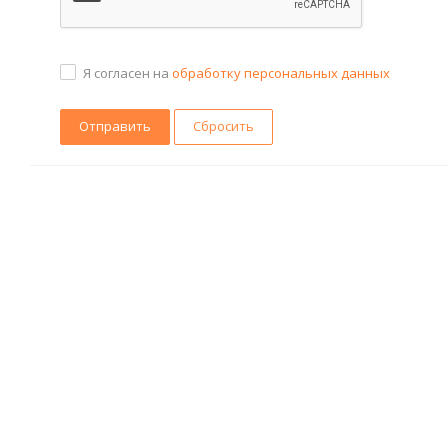
Я согласен на
обработку персональных данных
Сбросить