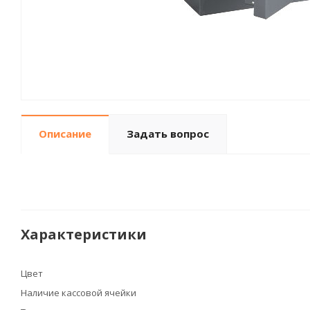
Описание
Задать вопрос
Характеристики
Цвет
Наличие кассовой ячейки