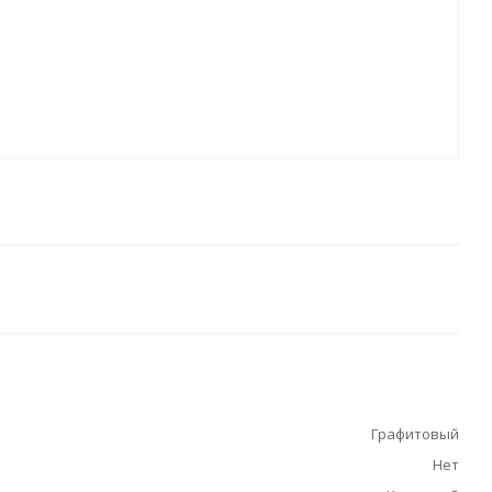
Графитовый
Нет