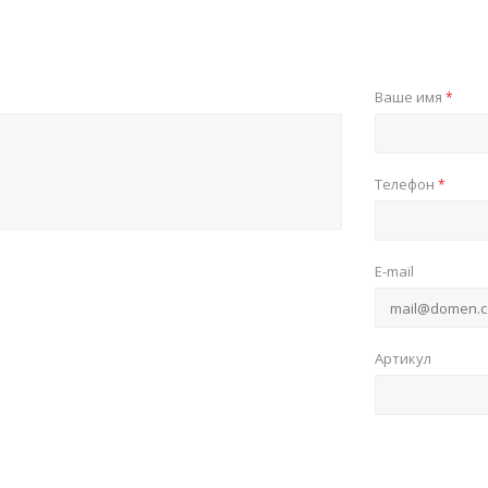
Ваше имя
*
Телефон
*
E-mail
Артикул