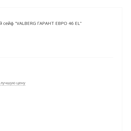
ий сейф "VALBERG ГАРАНТ ЕВРО 46 EL"
 лучшую цену