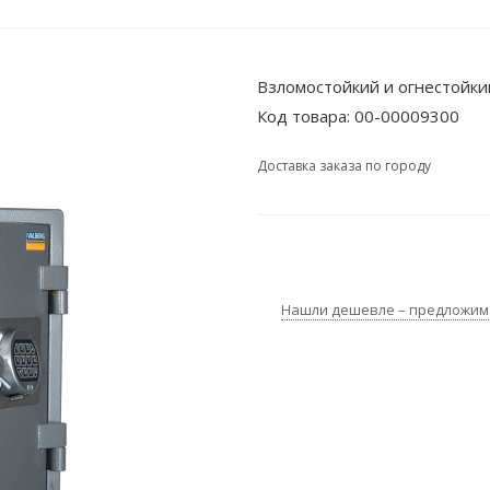
Взломостойкий и огнестойк
Код товара:
00-00009300
Доставка заказа по городу
Нашли дешевле – предложим