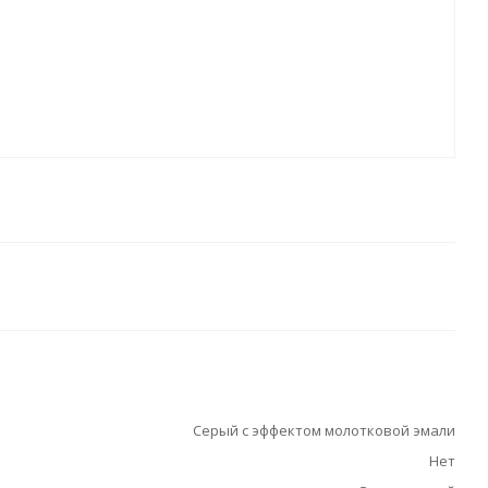
Серый с эффектом молотковой эмали
Нет