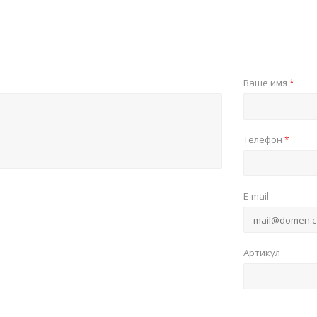
Ваше имя
*
Телефон
*
E-mail
Артикул