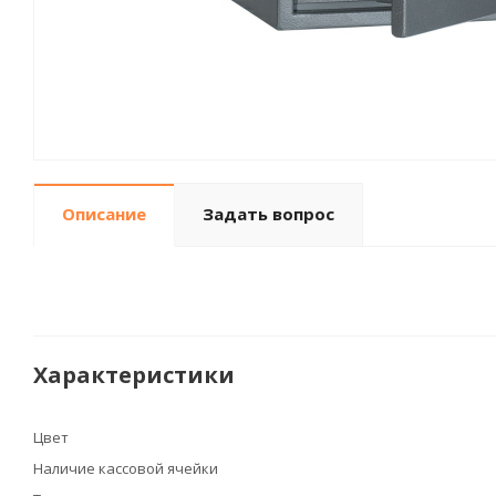
Описание
Задать вопрос
Характеристики
Цвет
Наличие кассовой ячейки