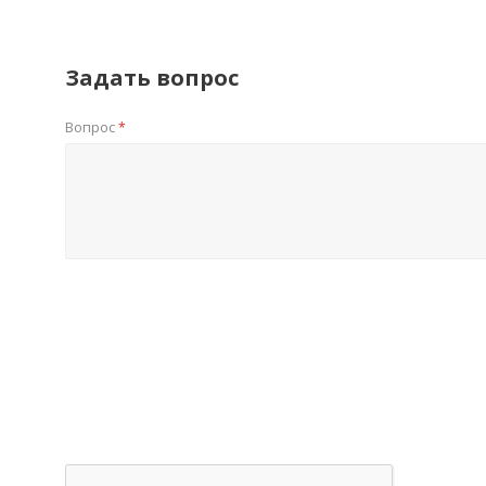
Задать вопрос
Вопрос
*