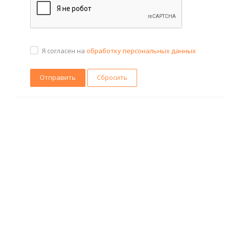
Я согласен на
обработку персональных данных
Сбросить