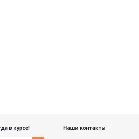
да в курсе!
Наши контакты