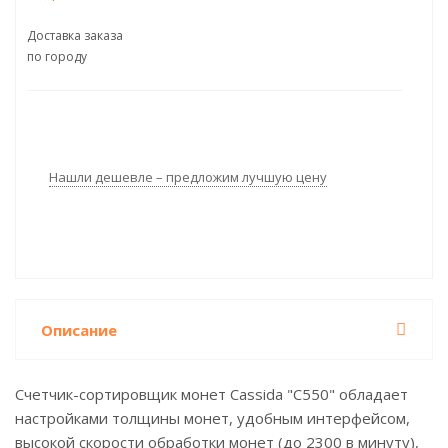
Доставка заказа
по городу
Нашли дешевле – предложим лучшую цену
Описание
Счетчик-сортировщик монет Cassida "C550" обладает
настройками толщины монет, удобным интерфейсом,
высокой скорости обработки монет (до 2300 в минуту),