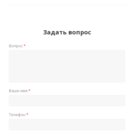
Задать вопрос
Вопрос
*
Ваше имя
*
Телефон
*