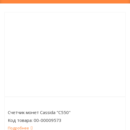
Счетчик монет Cassida "C550"
Код товара:
00-00009573
Подробнее