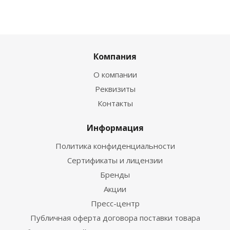
Компания
О компании
Реквизиты
Контакты
Информация
Политика конфиденциальности
Сертификаты и лицензии
Бренды
Акции
Пресс-центр
Публичная оферта договора поставки товара