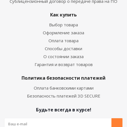
Сублицензионный договор о передаче права на ПО
Как купить
Выбор товара
Оформление заказа
Оплата товара
Способы доставки
О состоянии заказа
Гарантия и возврат товаров
Политика безопасности платежей
Оплата банковскими картами
Безопасность платежей 3D SECURE
Будьте всегда в курсе!