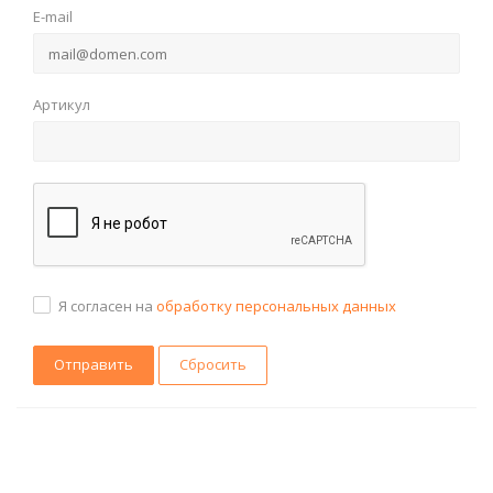
E-mail
Артикул
Я согласен на
обработку персональных данных
Сбросить