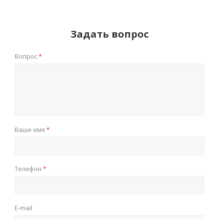
Задать вопрос
Вопрос
*
Ваше имя
*
Телефон
*
E-mail