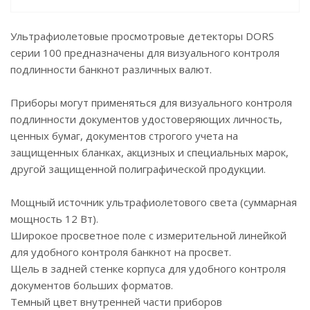
Ультрафиолетовые просмотровые детекторы DORS
серии 100 предназначены для визуального контроля
подлинности банкнот различных валют.
Приборы могут применяться для визуального контроля
подлинности документов удостоверяющих личность,
ценных бумаг, документов строгого учета на
защищенных бланках, акцизных и специальных марок,
другой защищенной полиграфической продукции.
Мощный источник ультрафиолетового света (суммарная
мощность 12 Вт).
Широкое просветное поле с измерительной линейкой
для удобного контроля банкнот на просвет.
Щель в задней стенке корпуса для удобного контроля
документов больших форматов.
Темный цвет внутренней части приборов