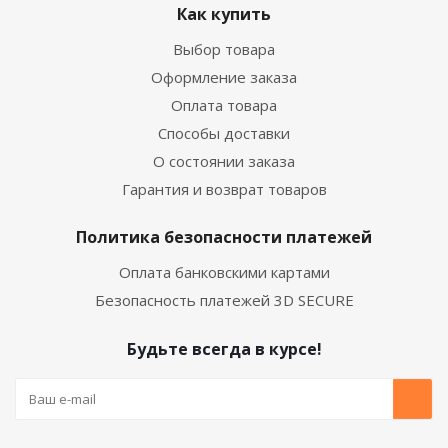
Как купить
Выбор товара
Оформление заказа
Оплата товара
Способы доставки
О состоянии заказа
Гарантия и возврат товаров
Политика безопасности платежей
Оплата банковскими картами
Безопасность платежей 3D SECURE
Будьте всегда в курсе!