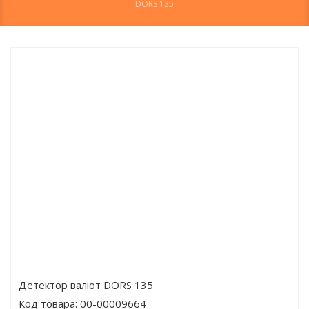
DORS 135
Детектор валют DORS 135
Код товара:
00-00009664