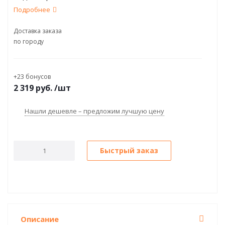
Подробнее
Доставка заказа
по городу
+23 бонусов
2 319
руб.
/шт
Нашли дешевле – предложим лучшую цену
Быстрый заказ
Описание