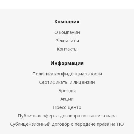
Компания
О компании
Реквизиты
Контакты
Информация
Политика конфиденциальности
Сертификаты и лицензии
Бренды
Акции
Пресс-центр
Публичная оферта договора поставки товара
Сублицензионный договор о передаче права на ПО