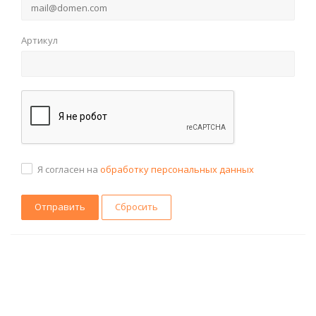
Артикул
Я согласен на
обработку персональных данных
Сбросить