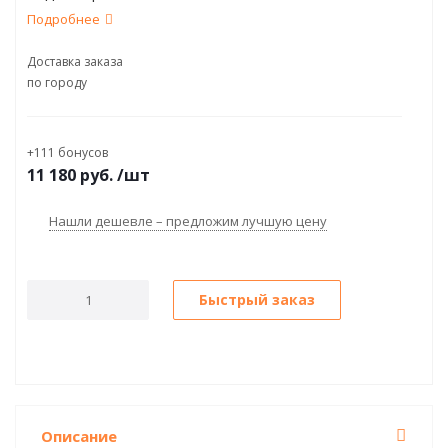
Подробнее
Доставка заказа
по городу
+111 бонусов
11 180
руб.
/шт
Нашли дешевле – предложим лучшую цену
Быстрый заказ
Описание