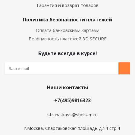
Гарантия и возврат товаров
Политика безопасности платежей
Оплата банковскими картами
Безопасность платежей 3D SECURE
Будьте всегда в курсе!
Наши контакты
+7(495)9816323
strana-kass@shels-m.ru
г.Москва, Спартаковская площадь д.14 стр.4