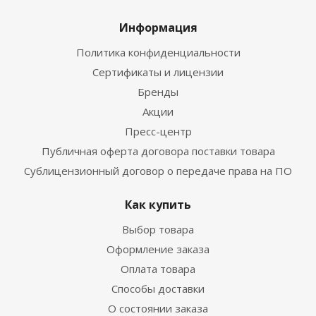
Информация
Политика конфиденциальности
Сертификаты и лицензии
Бренды
Акции
Пресс-центр
Публичная оферта договора поставки товара
Сублицензионный договор о передаче права на ПО
Как купить
Выбор товара
Оформление заказа
Оплата товара
Способы доставки
О состоянии заказа