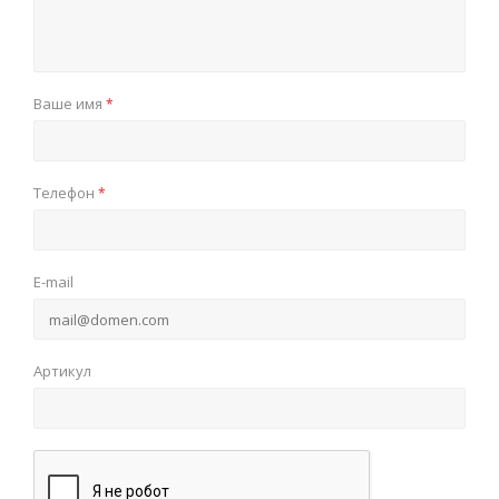
Ваше имя
*
Телефон
*
E-mail
Артикул