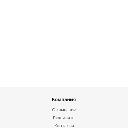
Компания
О компании
Реквизиты
Контакты