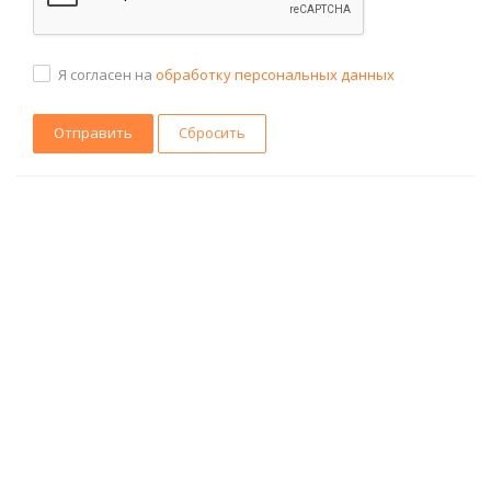
Я согласен на
обработку персональных данных
Сбросить